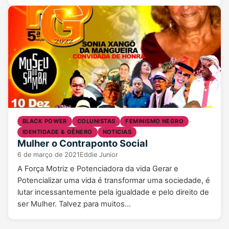
BLACK POWER
COLUNISTAS
FEMINISMO NEGRO
IDENTIDADE & GÊNERO
NOTICIAS
Mulher o Contraponto Social
6 de março de 2021
Eddie Junior
A Força Motriz e Potenciadora da vida Gerar e
Potencializar uma vida é transformar uma sociedade, é
lutar incessantemente pela igualdade e pelo direito de
ser Mulher. Talvez para muitos…