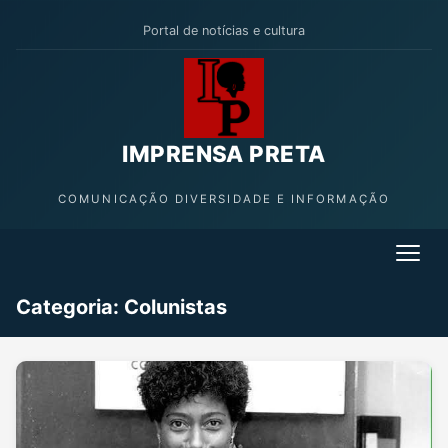
Portal de notícias e cultura
IMPRENSA PRETA
COMUNICAÇÃO DIVERSIDADE E INFORMAÇÃO
Categoria:
Colunistas