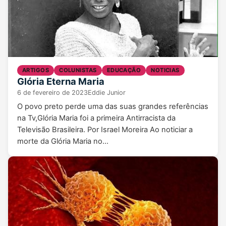
ARTIGOS
COLUNISTAS
EDUCAÇÃO
NOTICIAS
Glória Eterna Maria
6 de fevereiro de 2023
Eddie Junior
O povo preto perde uma das suas grandes referências
na Tv,Glória Maria foi a primeira Antirracista da
Televisão Brasileira. Por Israel Moreira Ao noticiar a
morte da Glória Maria no…