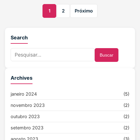
1
2
Próximo
Search
Buscar
Archives
janeiro 2024
(5)
novembro 2023
(2)
outubro 2023
(2)
setembro 2023
(2)
agosto 2023
(3)