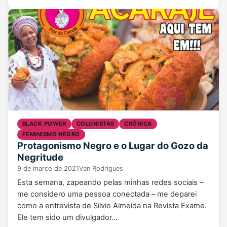
BLACK POWER
COLUNISTAS
CRÔNICA
FEMINISMO NEGRO
Protagonismo Negro e o Lugar do Gozo da
Negritude
9 de março de 2021
Van Rodrigues
Esta semana, zapeando pelas minhas redes sociais –
me considero uma pessoa conectada – me deparei
como a entrevista de Silvio Almeida na Revista Exame.
Ele tem sido um divulgador…