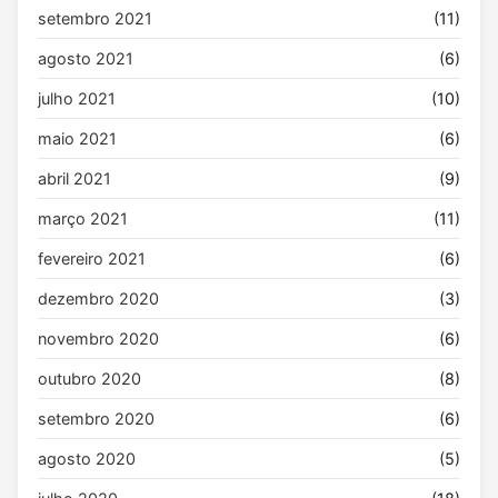
setembro 2021
(11)
agosto 2021
(6)
julho 2021
(10)
maio 2021
(6)
abril 2021
(9)
março 2021
(11)
fevereiro 2021
(6)
dezembro 2020
(3)
novembro 2020
(6)
outubro 2020
(8)
setembro 2020
(6)
agosto 2020
(5)