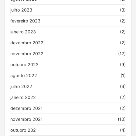
julho 2023
(3)
fevereiro 2023
(2)
janeiro 2023
(2)
dezembro 2022
(2)
novembro 2022
(17)
outubro 2022
(9)
agosto 2022
(1)
julho 2022
(6)
janeiro 2022
(2)
dezembro 2021
(2)
novembro 2021
(10)
outubro 2021
(4)