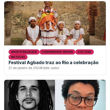
ANCESTRALIDADE
COMUNIDADE NEGRA
CULTURA
NOTICIAS
Festival Agbado traz ao Rio a celebração
21 de janeiro de 2024
Eddie Junior