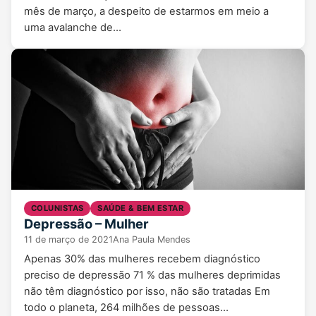
mês de março, a despeito de estarmos em meio a
uma avalanche de…
COLUNISTAS
SAÚDE & BEM ESTAR
Depressão – Mulher
11 de março de 2021
Ana Paula Mendes
Apenas 30% das mulheres recebem diagnóstico
preciso de depressão 71 % das mulheres deprimidas
não têm diagnóstico por isso, não são tratadas Em
todo o planeta, 264 milhões de pessoas…