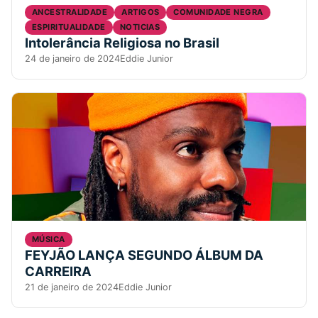
ANCESTRALIDADE
ARTIGOS
COMUNIDADE NEGRA
ESPIRITUALIDADE
NOTICIAS
Intolerância Religiosa no Brasil
24 de janeiro de 2024
Eddie Junior
MÚSICA
FEYJÃO LANÇA SEGUNDO ÁLBUM DA
CARREIRA
21 de janeiro de 2024
Eddie Junior