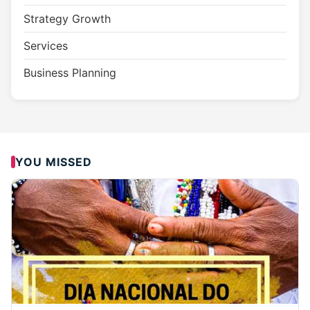
Strategy Growth
Services
Business Planning
YOU MISSED