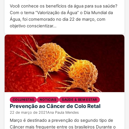
Você conhece os benefícios da água para sua saúde?
Com o tema “Valorização da Água” o Dia Mundial da
Água, foi comemorado no dia 22 de março, com
objetivo conscientizar…
COLUNISTAS
NOTICIAS
SAÚDE & BEM ESTAR
Prevenção ao Câncer de Colo Retal
22 de março de 2021
Ana Paula Mendes
Março é destinado a prevenção do segundo tipo de
Câncer mais frequente entre os brasileiros Durante o