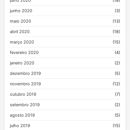
julho 2020
(18)
junho 2020
(3)
maio 2020
(13)
abril 2020
(18)
março 2020
(15)
fevereiro 2020
(4)
janeiro 2020
(2)
dezembro 2019
(5)
novembro 2019
(12)
outubro 2019
(7)
setembro 2019
(2)
agosto 2019
(5)
julho 2019
(15)