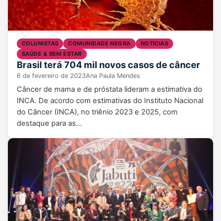
COLUNISTAS
COMUNIDADE NEGRA
NOTICIAS
SAÚDE & BEM ESTAR
Brasil terá 704 mil novos casos de câncer
6 de fevereiro de 2023
Ana Paula Mendes
Câncer de mama e de próstata lideram a estimativa do
INCA. De acordo com estimativas do Instituto Nacional
do Câncer (INCA), no triênio 2023 e 2025, com
destaque para as…