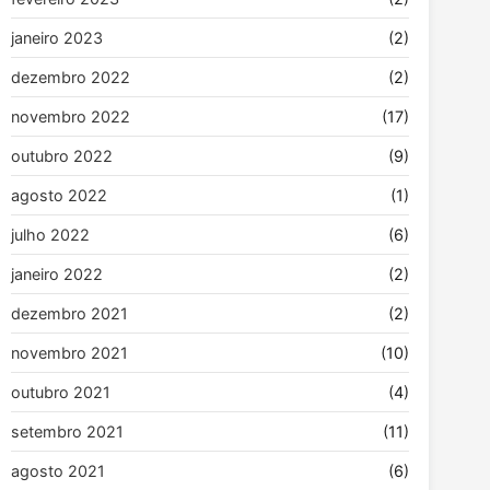
janeiro 2023
(2)
dezembro 2022
(2)
novembro 2022
(17)
outubro 2022
(9)
agosto 2022
(1)
julho 2022
(6)
janeiro 2022
(2)
dezembro 2021
(2)
novembro 2021
(10)
outubro 2021
(4)
setembro 2021
(11)
agosto 2021
(6)