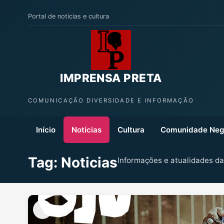
Portal de notícias e cultura
IMPRENSA PRETA
COMUNICAÇÃO DIVERSIDADE E INFORMAÇÃO
Início
Notícias
Cultura
Comunidade Neg
Tag: Noticias
Informações e atualidades d