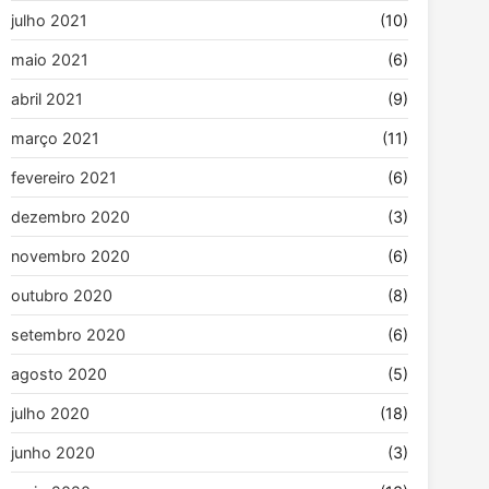
julho 2021
(10)
maio 2021
(6)
abril 2021
(9)
março 2021
(11)
fevereiro 2021
(6)
dezembro 2020
(3)
novembro 2020
(6)
outubro 2020
(8)
setembro 2020
(6)
agosto 2020
(5)
julho 2020
(18)
junho 2020
(3)