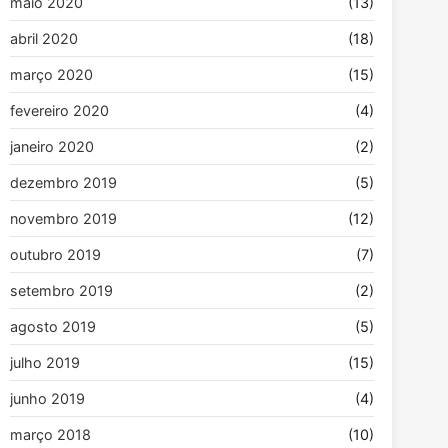
maio 2020
(13)
abril 2020
(18)
março 2020
(15)
fevereiro 2020
(4)
janeiro 2020
(2)
dezembro 2019
(5)
novembro 2019
(12)
outubro 2019
(7)
setembro 2019
(2)
agosto 2019
(5)
julho 2019
(15)
junho 2019
(4)
março 2018
(10)