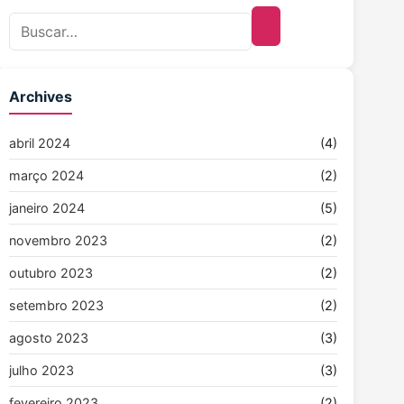
Archives
abril 2024
(4)
março 2024
(2)
janeiro 2024
(5)
novembro 2023
(2)
outubro 2023
(2)
setembro 2023
(2)
agosto 2023
(3)
julho 2023
(3)
fevereiro 2023
(2)