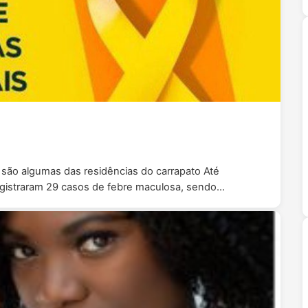
s são algumas das residências do carrapato Até
gistraram 29 casos de febre maculosa, sendo…