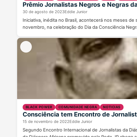
Prêmio Jornalistas Negros e Negras da
30 de agosto de 2023
Eddie Junior
Iniciativa, inédita no Brasil, acontecerá nos meses 
novembro, na celebração do Dia da Consciência Negra
BLACK POWER
COMUNIDADE NEGRA
NOTICIAS
Consciência tem Encontro de Jornalis
15 de novembro de 2022
Eddie Junior
Segundo Encontro Internacional de Jornalistas da Diás