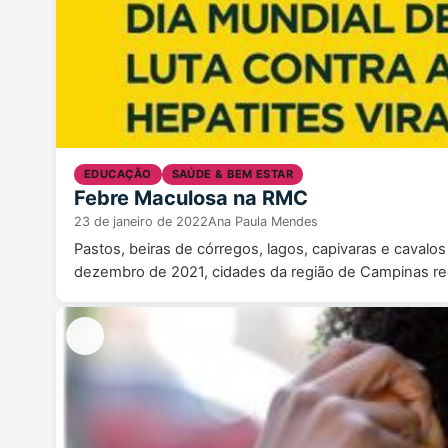
EDUCAÇÃO
SAÚDE & BEM ESTAR
Febre Maculosa na RMC
23 de janeiro de 2022
Ana Paula Mendes
Pastos, beiras de córregos, lagos, capivaras e cavalo
dezembro de 2021, cidades da região de Campinas re