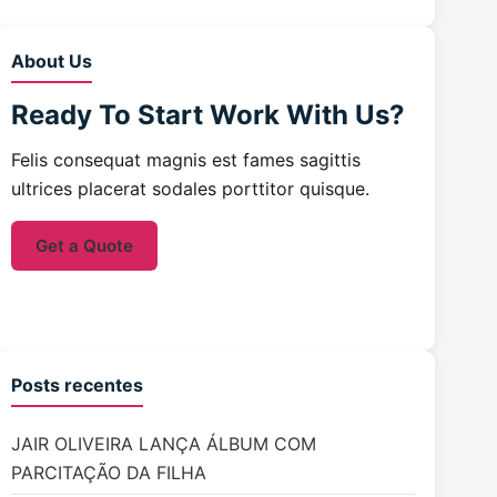
About Us
Ready To Start
Work With Us?
Felis consequat magnis est fames sagittis
ultrices placerat sodales porttitor quisque.
Get a Quote
Posts recentes
JAIR OLIVEIRA LANÇA ÁLBUM COM
PARCITAÇÃO DA FILHA