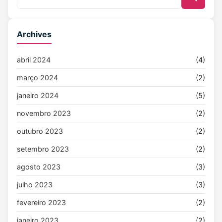
Archives
abril 2024
(4)
março 2024
(2)
janeiro 2024
(5)
novembro 2023
(2)
outubro 2023
(2)
setembro 2023
(2)
agosto 2023
(3)
julho 2023
(3)
fevereiro 2023
(2)
janeiro 2023
(2)