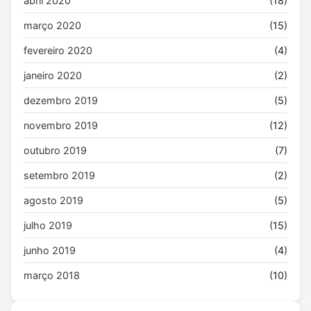
abril 2020
(18)
março 2020
(15)
fevereiro 2020
(4)
janeiro 2020
(2)
dezembro 2019
(5)
novembro 2019
(12)
outubro 2019
(7)
setembro 2019
(2)
agosto 2019
(5)
julho 2019
(15)
junho 2019
(4)
março 2018
(10)