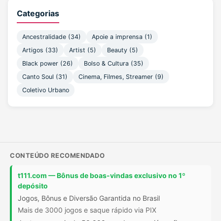
Categorias
Ancestralidade
(34)
Apoie a imprensa
(1)
Artigos
(33)
Artist
(5)
Beauty
(5)
Black power
(26)
Bolso & Cultura
(35)
Canto Soul
(31)
Cinema, Filmes, Streamer
(9)
Coletivo Urbano
CONTEÚDO RECOMENDADO
t111.com — Bônus de boas-vindas exclusivo no 1º
depósito
Jogos, Bônus e Diversão Garantida no Brasil
Mais de 3000 jogos e saque rápido via PIX