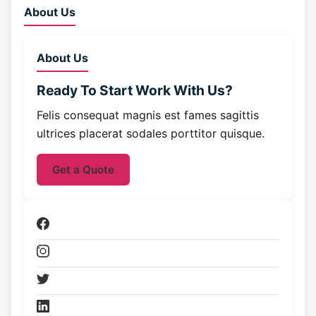
About Us
About Us
Ready To Start
Work With Us?
Felis consequat magnis est fames sagittis
ultrices placerat sodales porttitor quisque.
Get a Quote