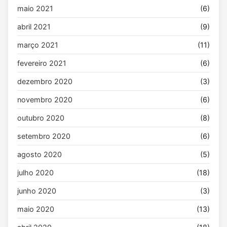
maio 2021
(6)
abril 2021
(9)
março 2021
(11)
fevereiro 2021
(6)
dezembro 2020
(3)
novembro 2020
(6)
outubro 2020
(8)
setembro 2020
(6)
agosto 2020
(5)
julho 2020
(18)
junho 2020
(3)
maio 2020
(13)