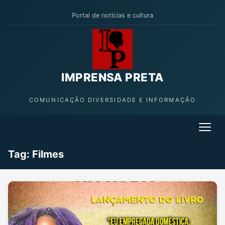
Portal de notícias e cultura
IMPRENSA PRETA
COMUNICAÇÃO DIVERSIDADE E INFORMAÇÃO
Tag:
Filmes