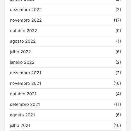
dezembro 2022
(2)
novembro 2022
(17)
outubro 2022
(9)
agosto 2022
(1)
julho 2022
(6)
janeiro 2022
(2)
dezembro 2021
(2)
novembro 2021
(10)
outubro 2021
(4)
setembro 2021
(11)
agosto 2021
(6)
julho 2021
(10)