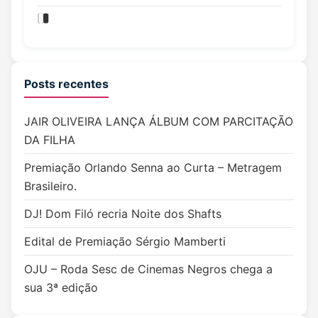
Posts recentes
JAIR OLIVEIRA LANÇA ÁLBUM COM PARCITAÇÃO
DA FILHA
Premiação Orlando Senna ao Curta – Metragem
Brasileiro.
DJ! Dom Filó recria Noite dos Shafts
Edital de Premiação Sérgio Mamberti
OJU – Roda Sesc de Cinemas Negros chega a
sua 3ª edição