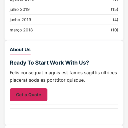
julho 2019
(15)
junho 2019
(4)
março 2018
(10)
About Us
Ready To Start
Work With Us?
Felis consequat magnis est fames sagittis ultrices
placerat sodales porttitor quisque.
Get a Quote