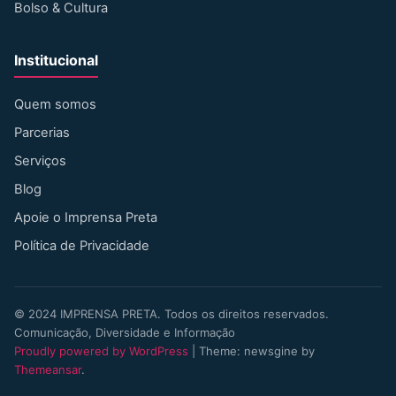
Bolso & Cultura
Institucional
Quem somos
Parcerias
Serviços
Blog
Apoie o Imprensa Preta
Política de Privacidade
©
2024
IMPRENSA PRETA. Todos os direitos reservados.
Comunicação, Diversidade e Informação
Proudly powered by WordPress
|
Theme: newsgine by
Themeansar
.