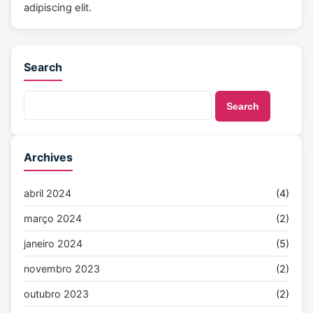
adipiscing elit.
Search
Search
Archives
abril 2024
(4)
março 2024
(2)
janeiro 2024
(5)
novembro 2023
(2)
outubro 2023
(2)