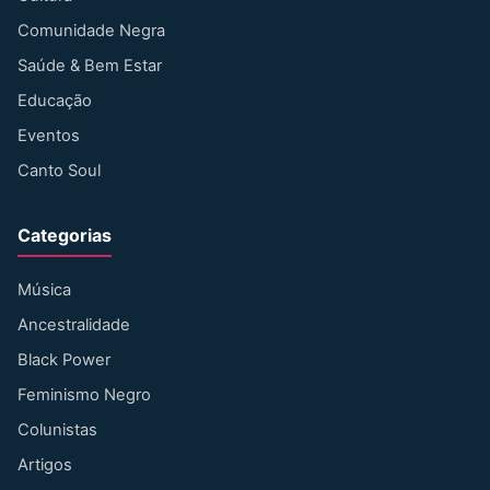
Comunidade Negra
Saúde & Bem Estar
Educação
Eventos
Canto Soul
Categorias
Música
Ancestralidade
Black Power
Feminismo Negro
Colunistas
Artigos