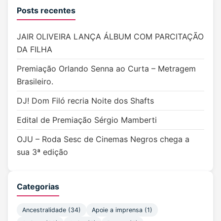
Posts recentes
JAIR OLIVEIRA LANÇA ÁLBUM COM PARCITAÇÃO
DA FILHA
Premiação Orlando Senna ao Curta – Metragem
Brasileiro.
DJ! Dom Filó recria Noite dos Shafts
Edital de Premiação Sérgio Mamberti
OJU – Roda Sesc de Cinemas Negros chega a
sua 3ª edição
Categorias
Ancestralidade
(34)
Apoie a imprensa
(1)