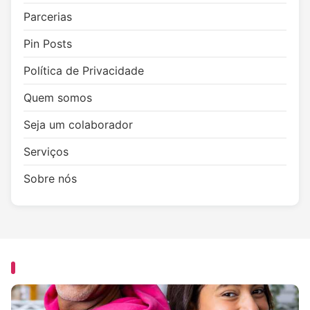
Parcerias
Pin Posts
Política de Privacidade
Quem somos
Seja um colaborador
Serviços
Sobre nós
YOU MISSED