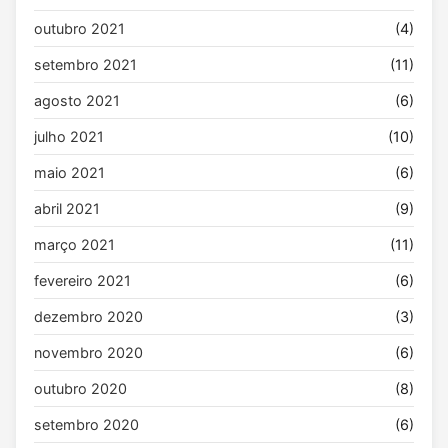
outubro 2021
(4)
setembro 2021
(11)
agosto 2021
(6)
julho 2021
(10)
maio 2021
(6)
abril 2021
(9)
março 2021
(11)
fevereiro 2021
(6)
dezembro 2020
(3)
novembro 2020
(6)
outubro 2020
(8)
setembro 2020
(6)