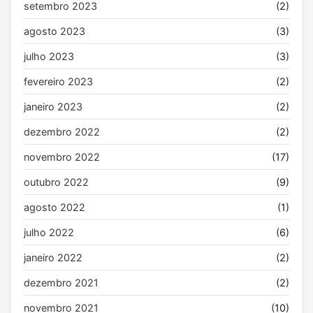
setembro 2023
(2)
agosto 2023
(3)
julho 2023
(3)
fevereiro 2023
(2)
janeiro 2023
(2)
dezembro 2022
(2)
novembro 2022
(17)
outubro 2022
(9)
agosto 2022
(1)
julho 2022
(6)
janeiro 2022
(2)
dezembro 2021
(2)
novembro 2021
(10)