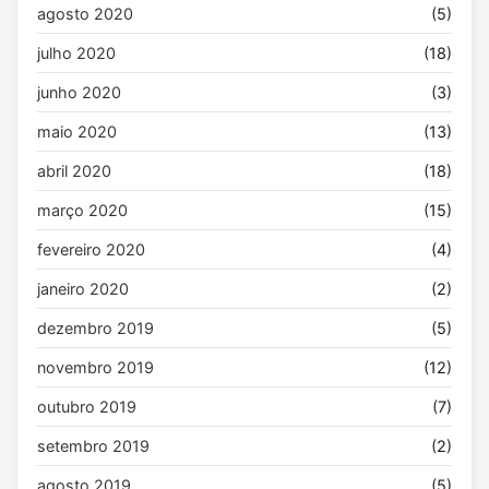
agosto 2020
(5)
julho 2020
(18)
junho 2020
(3)
maio 2020
(13)
abril 2020
(18)
março 2020
(15)
fevereiro 2020
(4)
janeiro 2020
(2)
dezembro 2019
(5)
novembro 2019
(12)
outubro 2019
(7)
setembro 2019
(2)
agosto 2019
(5)