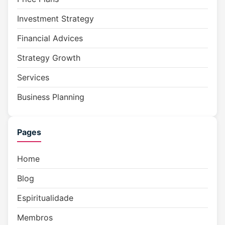
Investment Strategy
Financial Advices
Strategy Growth
Services
Business Planning
Pages
Home
Blog
Espiritualidade
Membros