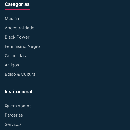
Categorias
Música
Ancestralidade
Black Power
Feminismo Negro
Colunistas
Artigos
Bolso & Cultura
Institucional
Quem somos
Parcerias
Serviços