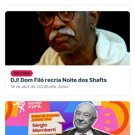
CULTURA
DJ! Dom Filó recria Noite dos Shafts
18 de abril de 2024
Eddie Junior