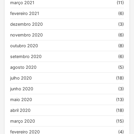
março 2021
(11)
fevereiro 2021
(6)
dezembro 2020
(3)
novembro 2020
(6)
outubro 2020
(8)
setembro 2020
(6)
agosto 2020
(5)
julho 2020
(18)
junho 2020
(3)
maio 2020
(13)
abril 2020
(18)
março 2020
(15)
fevereiro 2020
(4)