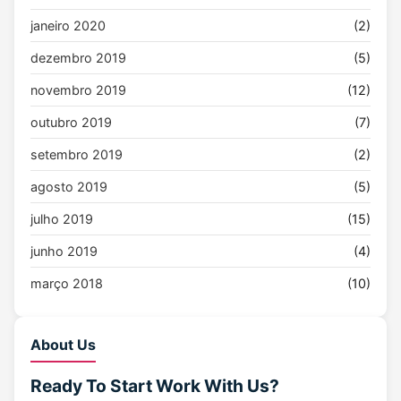
janeiro 2020
(2)
dezembro 2019
(5)
novembro 2019
(12)
outubro 2019
(7)
setembro 2019
(2)
agosto 2019
(5)
julho 2019
(15)
junho 2019
(4)
março 2018
(10)
About Us
Ready To Start
Work With Us?