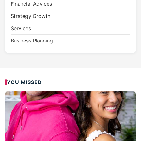
Financial Advices
Strategy Growth
Services
Business Planning
YOU MISSED