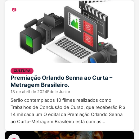
📷
CULTURA
Premiação Orlando Senna ao Curta –
Metragem Brasileiro.
18 de abril de 2024
Eddie Junior
Serão contemplados 10 filmes realizados como
Trabalhos de Conclusão de Curso, que receberão R＄
14 mil cada um O edital da Premiação Orlando Senna
ao Curta-Metragem Brasileiro está com as…