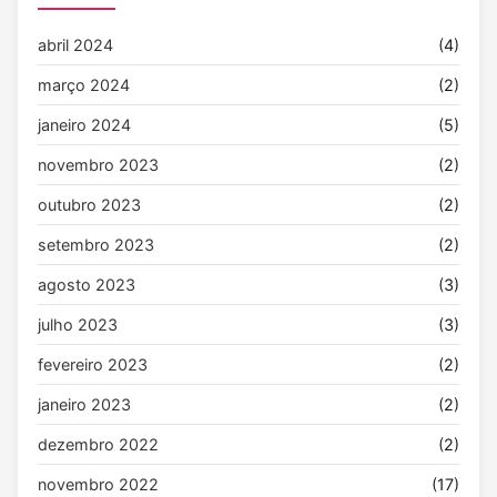
abril 2024
(4)
março 2024
(2)
janeiro 2024
(5)
novembro 2023
(2)
outubro 2023
(2)
setembro 2023
(2)
agosto 2023
(3)
julho 2023
(3)
fevereiro 2023
(2)
janeiro 2023
(2)
dezembro 2022
(2)
novembro 2022
(17)