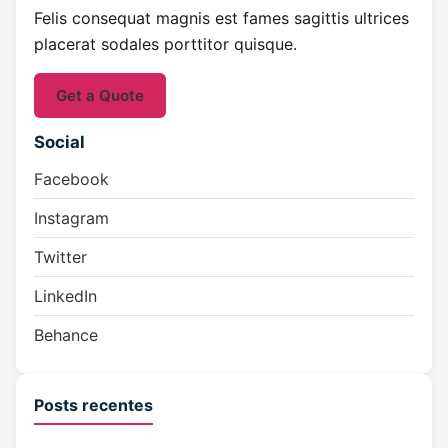
Felis consequat magnis est fames sagittis ultrices
placerat sodales porttitor quisque.
Get a Quote
Social
Facebook
Instagram
Twitter
LinkedIn
Behance
Posts recentes