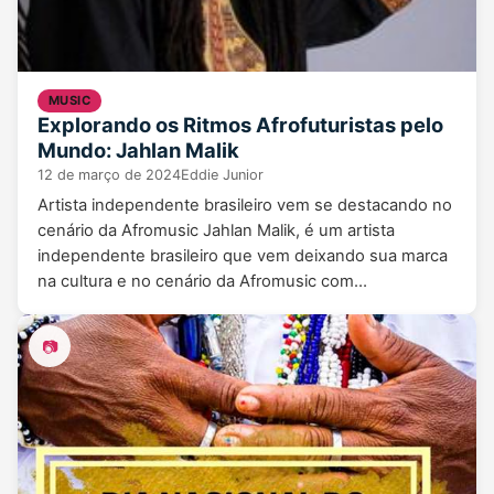
MUSIC
Explorando os Ritmos Afrofuturistas pelo
Mundo: Jahlan Malik
12 de março de 2024
Eddie Junior
Artista independente brasileiro vem se destacando no
cenário da Afromusic Jahlan Malik, é um artista
independente brasileiro que vem deixando sua marca
na cultura e no cenário da Afromusic com…
📷