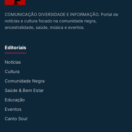
COMUNICAÇÃO DIVERSIDADE E INFORMAÇÃO. Portal de
notícias e cultura focado na comunidade negra,
ancestralidade, saúde, música e eventos.
Editoriais
Notícias
Cultura
Comunidade Negra
Saúde & Bem Estar
Educação
Eventos
Canto Soul