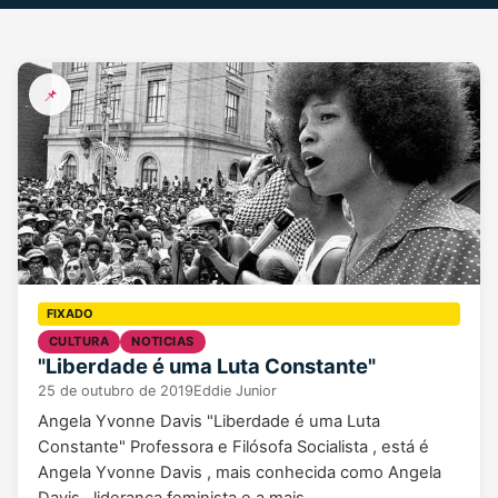
📌
CULTURA
NOTICIAS
"Liberdade é uma Luta Constante"
25 de outubro de 2019
Eddie Junior
Angela Yvonne Davis "Liberdade é uma Luta
Constante" Professora e Filósofa Socialista , está é
Angela Yvonne Davis , mais conhecida como Angela