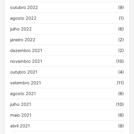
outubro 2022
(9)
agosto 2022
(1)
julho 2022
(6)
janeiro 2022
(2)
dezembro 2021
(2)
novembro 2021
(10)
outubro 2021
(4)
setembro 2021
(11)
agosto 2021
(6)
julho 2021
(10)
maio 2021
(6)
abril 2021
(9)