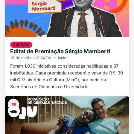
CULTURA
Edital de Premiação Sérgio Mamberti
18 de abril de 2024
Eddie Junior
Foram 1.030 iniciativas consideradas habilitadas e 87
inabilitadas. Cada premiado receberá o valor de R＄ 30
mil O Ministério da Cultura (MinC), por meio da
Secretaria de Cidadania e Diversidade…
📷