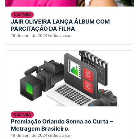
CULTURA
JAIR OLIVEIRA LANÇA ÁLBUM COM
PARCITAÇÃO DA FILHA
18 de abril de 2024
Eddie Junior
CULTURA
Premiação Orlando Senna ao Curta –
Metragem Brasileiro.
18 de abril de 2024
Eddie Junior