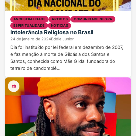
ANCESTRALIDADE
ARTIGOS
COMUNIDADE NEGRA
ESPIRITUALIDADE
NOTICIAS
Intolerância Religiosa no Brasil
24 de janeiro de 2024
Eddie Junior
Dia foi instituído por lei federal em dezembro de 2007,
e faz menção à morte de Gildásia dos Santos e
Santos, conhecida como Mãe Gilda, fundadora do
terreiro de candomblé…
📷