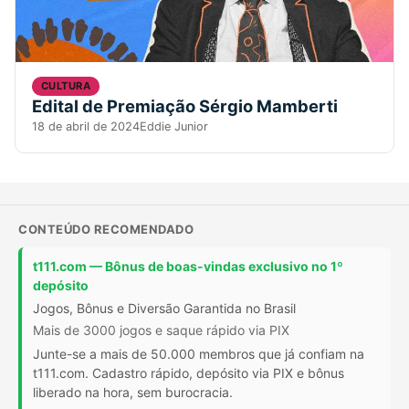
CULTURA
Edital de Premiação Sérgio Mamberti
18 de abril de 2024
Eddie Junior
CONTEÚDO RECOMENDADO
t111.com — Bônus de boas-vindas exclusivo no 1º
depósito
Jogos, Bônus e Diversão Garantida no Brasil
Mais de 3000 jogos e saque rápido via PIX
Junte-se a mais de 50.000 membros que já confiam na
t111.com. Cadastro rápido, depósito via PIX e bônus
liberado na hora, sem burocracia.