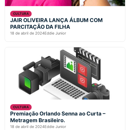
CULTURA
JAIR OLIVEIRA LANÇA ÁLBUM COM
PARCITAÇÃO DA FILHA
18 de abril de 2024
Eddie Junior
CULTURA
Premiação Orlando Senna ao Curta –
Metragem Brasileiro.
18 de abril de 2024
Eddie Junior