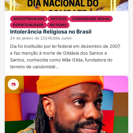
ANCESTRALIDADE
ARTIGOS
COMUNIDADE NEGRA
ESPIRITUALIDADE
NOTICIAS
Intolerância Religiosa no Brasil
24 de janeiro de 2024
Eddie Junior
Dia foi instituído por lei federal em dezembro de 2007,
e faz menção à morte de Gildásia dos Santos e
Santos, conhecida como Mãe Gilda, fundadora do
terreiro de candomblé…
📷