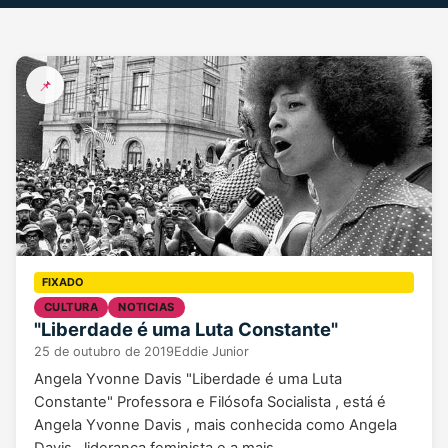
📌
CULTURA
NOTICIAS
"Liberdade é uma Luta Constante"
25 de outubro de 2019
Eddie Junior
Angela Yvonne Davis "Liberdade é uma Luta
Constante" Professora e Filósofa Socialista , está é
Angela Yvonne Davis , mais conhecida como Angela