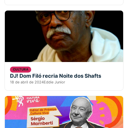
CULTURA
DJ! Dom Filó recria Noite dos Shafts
18 de abril de 2024
Eddie Junior