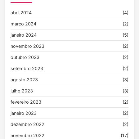
abril 2024
(4)
março 2024
(2)
janeiro 2024
(5)
novembro 2023
(2)
outubro 2023
(2)
setembro 2023
(2)
agosto 2023
(3)
julho 2023
(3)
fevereiro 2023
(2)
janeiro 2023
(2)
dezembro 2022
(2)
novembro 2022
(17)