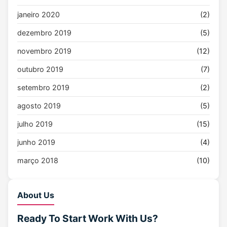
janeiro 2020
(2)
dezembro 2019
(5)
novembro 2019
(12)
outubro 2019
(7)
setembro 2019
(2)
agosto 2019
(5)
julho 2019
(15)
junho 2019
(4)
março 2018
(10)
About Us
Ready To Start
Work With Us?