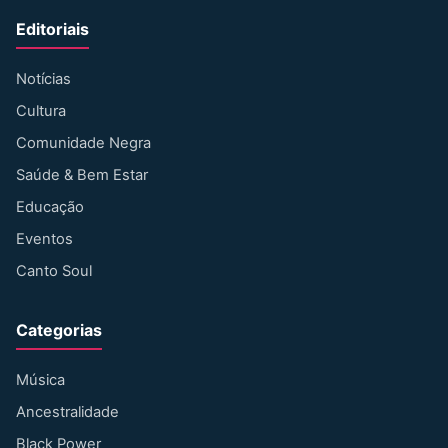
Editoriais
Notícias
Cultura
Comunidade Negra
Saúde & Bem Estar
Educação
Eventos
Canto Soul
Categorias
Música
Ancestralidade
Black Power