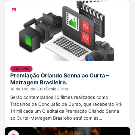
📷
CULTURA
Premiação Orlando Senna ao Curta –
Metragem Brasileiro.
18 de abril de 2024
Eddie Junior
Serão contemplados 10 filmes realizados como
Trabalhos de Conclusão de Curso, que receberão R＄
14 mil cada um O edital da Premiação Orlando Senna
ao Curta-Metragem Brasileiro está com as…