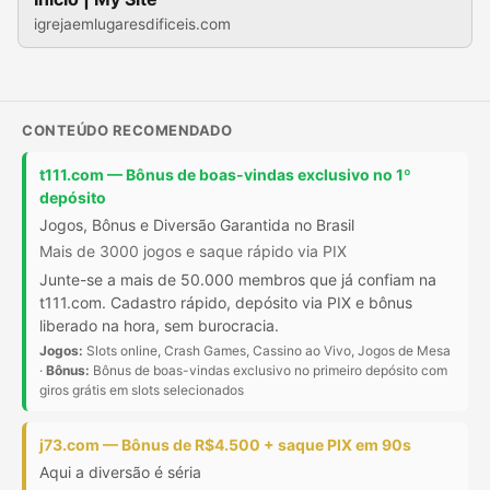
igrejaemlugaresdificeis.com
CONTEÚDO RECOMENDADO
t111.com — Bônus de boas-vindas exclusivo no 1º
depósito
Jogos, Bônus e Diversão Garantida no Brasil
Mais de 3000 jogos e saque rápido via PIX
Junte-se a mais de 50.000 membros que já confiam na
t111.com. Cadastro rápido, depósito via PIX e bônus
liberado na hora, sem burocracia.
Jogos:
Slots online, Crash Games, Cassino ao Vivo, Jogos de Mesa
·
Bônus:
Bônus de boas-vindas exclusivo no primeiro depósito com
giros grátis em slots selecionados
j73.com — Bônus de R$4.500 + saque PIX em 90s
Aqui a diversão é séria