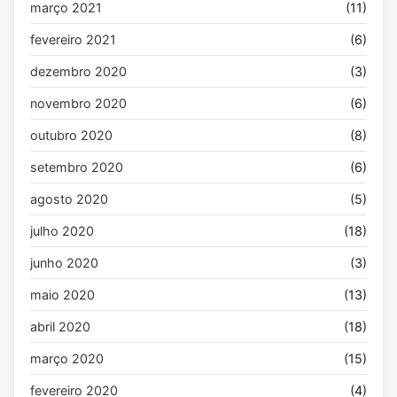
março 2021
(11)
fevereiro 2021
(6)
dezembro 2020
(3)
novembro 2020
(6)
outubro 2020
(8)
setembro 2020
(6)
agosto 2020
(5)
julho 2020
(18)
junho 2020
(3)
maio 2020
(13)
abril 2020
(18)
março 2020
(15)
fevereiro 2020
(4)