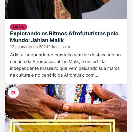
MUSIC
Explorando os Ritmos Afrofuturistas pelo
Mundo: Jahlan Malik
12 de março de 2024
Eddie Junior
Artista independente brasileiro vem se destacando no
cenário da Afromusic Jahlan Malik, é um artista
independente brasileiro que vem deixando sua marca
na cultura e no cenário da Afromusic com…
📷