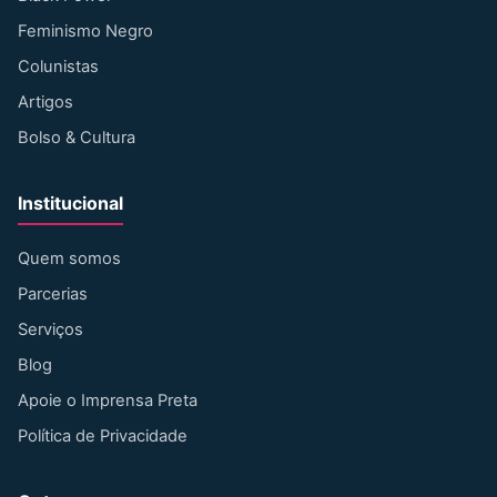
Feminismo Negro
Colunistas
Artigos
Bolso & Cultura
Institucional
Quem somos
Parcerias
Serviços
Blog
Apoie o Imprensa Preta
Política de Privacidade