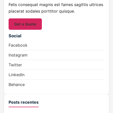
Felis consequat magnis est fames sagittis ultrices
placerat sodales porttitor quisque.
Get a Quote
Social
Facebook
Instagram
Twitter
LinkedIn
Behance
Posts recentes