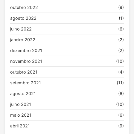
outubro 2022
(9)
agosto 2022
(1)
julho 2022
(6)
janeiro 2022
(2)
dezembro 2021
(2)
novembro 2021
(10)
outubro 2021
(4)
setembro 2021
(11)
agosto 2021
(6)
julho 2021
(10)
maio 2021
(6)
abril 2021
(9)