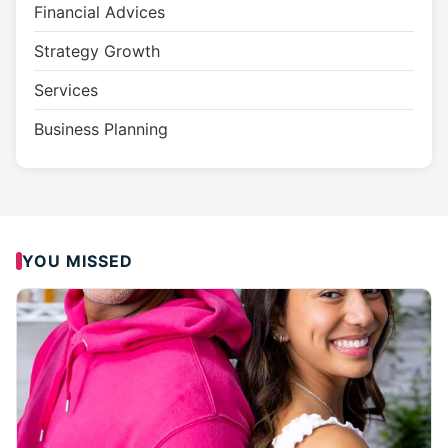
Financial Advices
Strategy Growth
Services
Business Planning
YOU MISSED