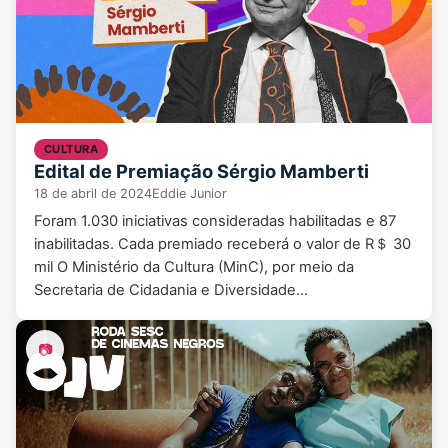
CULTURA
Edital de Premiação Sérgio Mamberti
18 de abril de 2024
Eddie Junior
Foram 1.030 iniciativas consideradas habilitadas e 87
inabilitadas. Cada premiado receberá o valor de R＄ 30
mil O Ministério da Cultura (MinC), por meio da
Secretaria de Cidadania e Diversidade…
📷