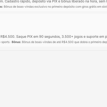
. Cadastro rápido, depósito via PIX e bônus liberado na hora, sem 
s:
Bônus de boas-vindas exclusivo no primeiro depósito com giros grátis em slo
é R$4.500. Saque PIX em 90 segundos, 3.500+ jogos e suporte em p
-sports ·
Bônus:
Bônus de boas-vindas de até R$4.500 que dobra o primeiro dep