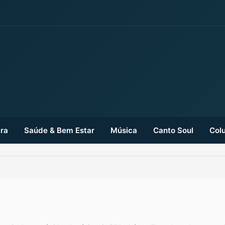
ra
Saúde & Bem Estar
Música
Canto Soul
Col