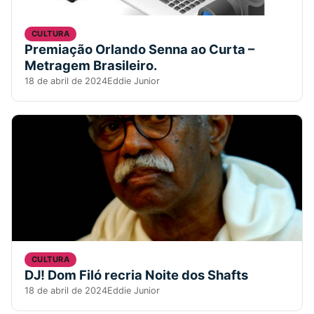
CULTURA
Premiação Orlando Senna ao Curta –
Metragem Brasileiro.
18 de abril de 2024
Eddie Junior
CULTURA
DJ! Dom Filó recria Noite dos Shafts
18 de abril de 2024
Eddie Junior