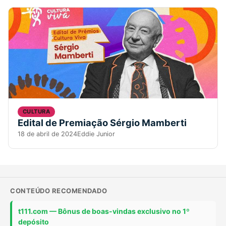
CULTURA
Edital de Premiação Sérgio Mamberti
18 de abril de 2024
Eddie Junior
CONTEÚDO RECOMENDADO
t111.com — Bônus de boas-vindas exclusivo no 1º
depósito