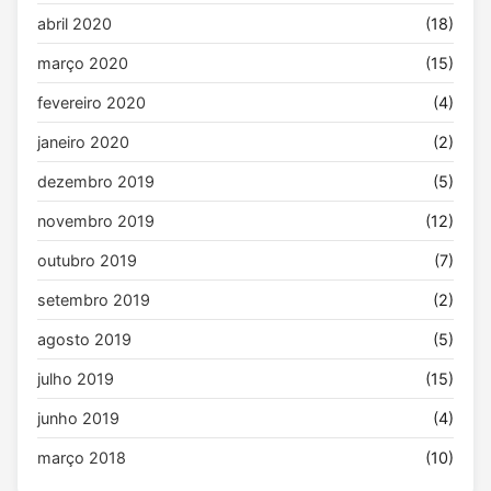
abril 2020
(18)
março 2020
(15)
fevereiro 2020
(4)
janeiro 2020
(2)
dezembro 2019
(5)
novembro 2019
(12)
outubro 2019
(7)
setembro 2019
(2)
agosto 2019
(5)
julho 2019
(15)
junho 2019
(4)
março 2018
(10)