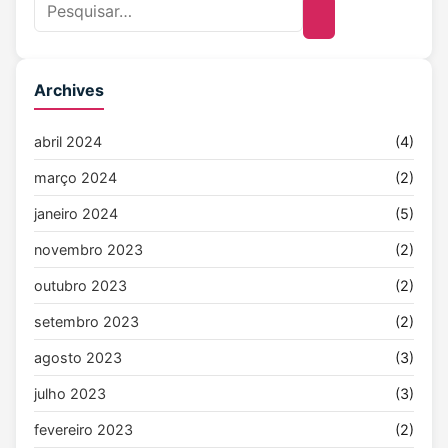
Archives
abril 2024
(4)
março 2024
(2)
janeiro 2024
(5)
novembro 2023
(2)
outubro 2023
(2)
setembro 2023
(2)
agosto 2023
(3)
julho 2023
(3)
fevereiro 2023
(2)