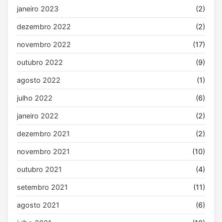
janeiro 2023
(2)
dezembro 2022
(2)
novembro 2022
(17)
outubro 2022
(9)
agosto 2022
(1)
julho 2022
(6)
janeiro 2022
(2)
dezembro 2021
(2)
novembro 2021
(10)
outubro 2021
(4)
setembro 2021
(11)
agosto 2021
(6)