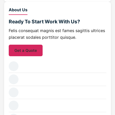
About Us
Ready To Start
Work With Us?
Felis consequat magnis est fames sagittis ultrices
placerat sodales porttitor quisque.
Get a Quote