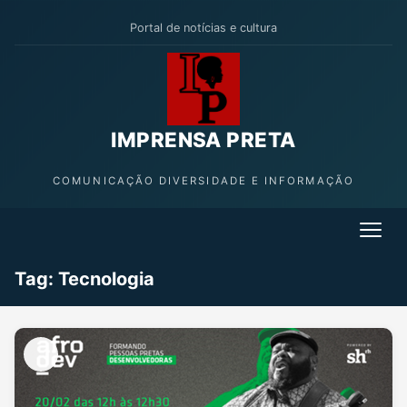
Portal de notícias e cultura
IMPRENSA PRETA
COMUNICAÇÃO DIVERSIDADE E INFORMAÇÃO
Tag:
Tecnologia