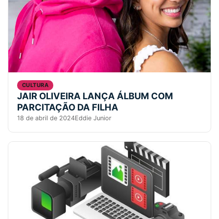
CULTURA
JAIR OLIVEIRA LANÇA ÁLBUM COM
PARCITAÇÃO DA FILHA
18 de abril de 2024
Eddie Junior