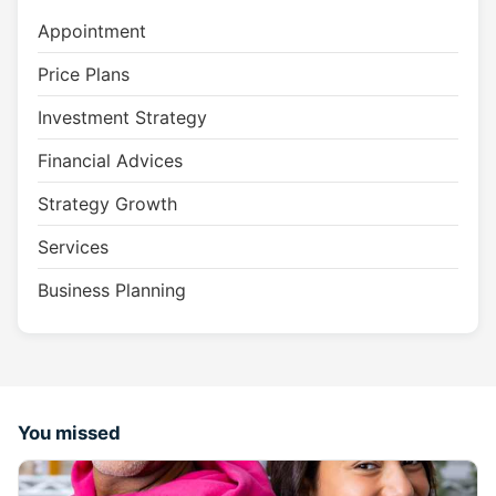
Appointment
Price Plans
Investment Strategy
Financial Advices
Strategy Growth
Services
Business Planning
You missed