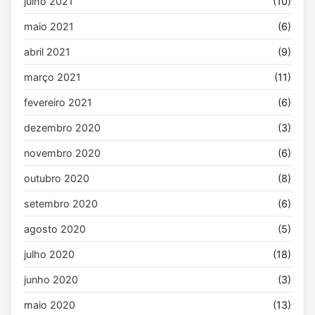
julho 2021
(10)
maio 2021
(6)
abril 2021
(9)
março 2021
(11)
fevereiro 2021
(6)
dezembro 2020
(3)
novembro 2020
(6)
outubro 2020
(8)
setembro 2020
(6)
agosto 2020
(5)
julho 2020
(18)
junho 2020
(3)
maio 2020
(13)