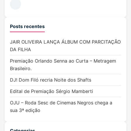
Posts recentes
JAIR OLIVEIRA LANÇA ÁLBUM COM PARCITAÇÃO
DA FILHA
Premiação Orlando Senna ao Curta – Metragem
Brasileiro.
DJ! Dom Filó recria Noite dos Shafts
Edital de Premiação Sérgio Mamberti
OJU – Roda Sesc de Cinemas Negros chega a
sua 3ª edição
Categorias