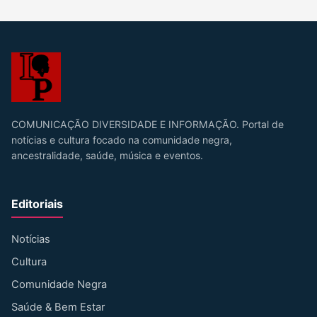
COMUNICAÇÃO DIVERSIDADE E INFORMAÇÃO. Portal de
notícias e cultura focado na comunidade negra,
ancestralidade, saúde, música e eventos.
Editoriais
Notícias
Cultura
Comunidade Negra
Saúde & Bem Estar