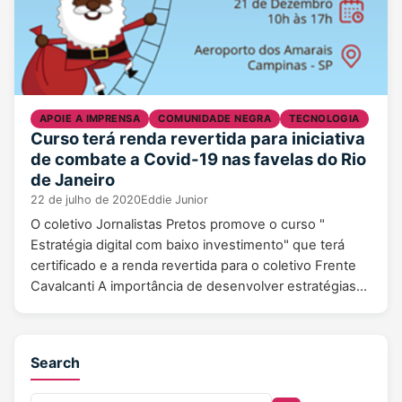
APOIE A IMPRENSA
COMUNIDADE NEGRA
TECNOLOGIA
Curso terá renda revertida para iniciativa
de combate a Covid-19 nas favelas do Rio
de Janeiro
22 de julho de 2020
Eddie Junior
O coletivo Jornalistas Pretos promove o curso "
Estratégia digital com baixo investimento" que terá
certificado e a renda revertida para o coletivo Frente
Cavalcanti A importância de desenvolver estratégias…
Search