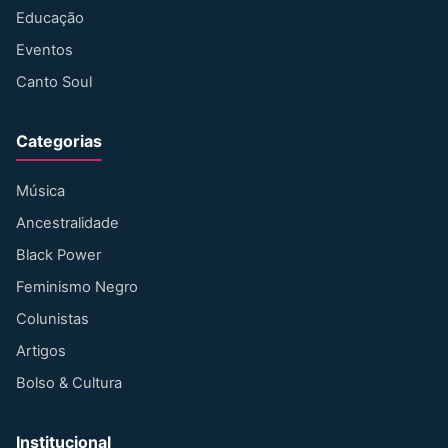
Educação
Eventos
Canto Soul
Categorias
Música
Ancestralidade
Black Power
Feminismo Negro
Colunistas
Artigos
Bolso & Cultura
Institucional