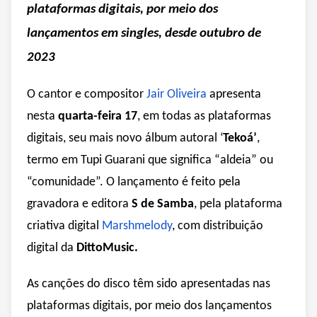
plataformas digitais, por meio dos
lançamentos em singles, desde outubro de
2023
O cantor e compositor
Jair Oliveira
apresenta
nesta
quarta-feira 17
, em todas as plataformas
digitais, seu mais novo álbum autoral ‘
Tekoá’
,
termo em Tupi Guarani que significa “aldeia” ou
“comunidade”. O lançamento é feito pela
gravadora e editora
S de Samba
, pela plataforma
criativa digital
Marshmelody
, com distribuição
digital da
DittoMusic.
As canções do disco têm sido apresentadas nas
plataformas digitais, por meio dos lançamentos