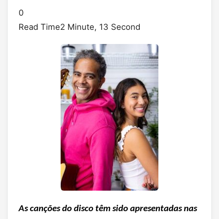
0
Read Time
2 Minute, 13 Second
As canções do disco têm sido apresentadas nas