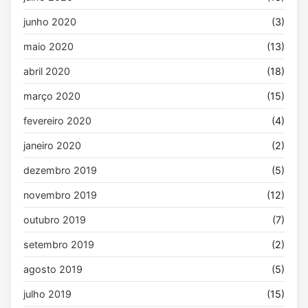
junho 2020
(3)
maio 2020
(13)
abril 2020
(18)
março 2020
(15)
fevereiro 2020
(4)
janeiro 2020
(2)
dezembro 2019
(5)
novembro 2019
(12)
outubro 2019
(7)
setembro 2019
(2)
agosto 2019
(5)
julho 2019
(15)