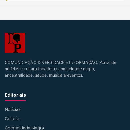
COMUNICAÇÃO DIVERSIDADE E INFORMAÇÃO. Portal de
notícias e cultura focado na comunidade negra,
ancestralidade, saúde, música e eventos.
Editoriais
Notícias
Cultura
Comunidade Negra