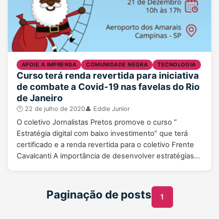
APOIE A IMPRENSA
COMUNIDADE NEGRA
TECNOLOGIA
Curso terá renda revertida para iniciativa
de combate a Covid-19 nas favelas do Rio
de Janeiro
22 de julho de 2020
Eddie Junior
O coletivo Jornalistas Pretos promove o curso ”
Estratégia digital com baixo investimento” que terá
certificado e a renda revertida para o coletivo Frente
Cavalcanti A importância de desenvolver estratégias…
Paginação de posts
1