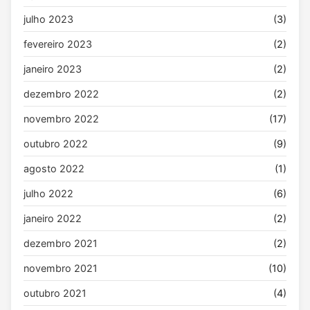
julho 2023
(3)
fevereiro 2023
(2)
janeiro 2023
(2)
dezembro 2022
(2)
novembro 2022
(17)
outubro 2022
(9)
agosto 2022
(1)
julho 2022
(6)
janeiro 2022
(2)
dezembro 2021
(2)
novembro 2021
(10)
outubro 2021
(4)