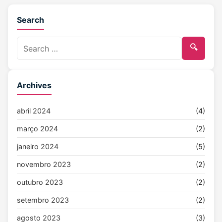
Search
Archives
abril 2024
(4)
março 2024
(2)
janeiro 2024
(5)
novembro 2023
(2)
outubro 2023
(2)
setembro 2023
(2)
agosto 2023
(3)