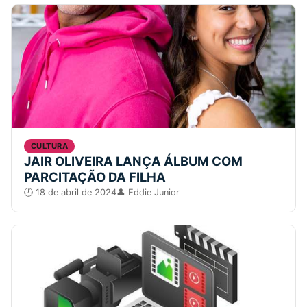
CULTURA
JAIR OLIVEIRA LANÇA ÁLBUM COM
PARCITAÇÃO DA FILHA
18 de abril de 2024
Eddie Junior