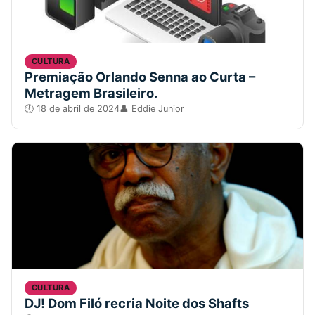
CULTURA
Premiação Orlando Senna ao Curta –
Metragem Brasileiro.
18 de abril de 2024
Eddie Junior
CULTURA
DJ! Dom Filó recria Noite dos Shafts