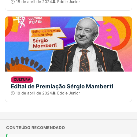
18 de abril de 2024
Eddie Junior
CULTURA
Edital de Premiação Sérgio Mamberti
18 de abril de 2024
Eddie Junior
CONTEÚDO RECOMENDADO