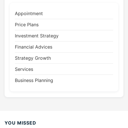
Appointment
Price Plans
Investment Strategy
Financial Advices
Strategy Growth
Services
Business Planning
YOU MISSED