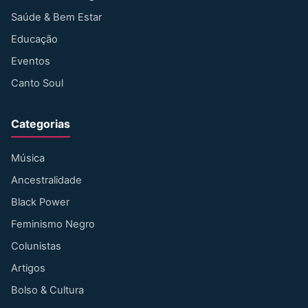
Saúde & Bem Estar
Educação
Eventos
Canto Soul
Categorias
Música
Ancestralidade
Black Power
Feminismo Negro
Colunistas
Artigos
Bolso & Cultura