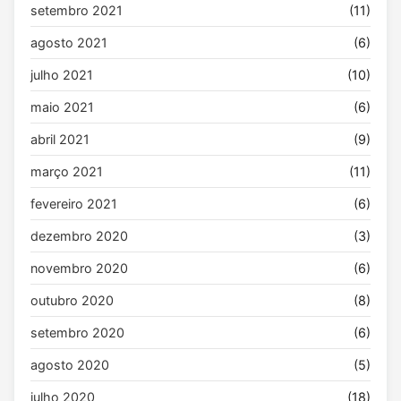
setembro 2021
(11)
agosto 2021
(6)
julho 2021
(10)
maio 2021
(6)
abril 2021
(9)
março 2021
(11)
fevereiro 2021
(6)
dezembro 2020
(3)
novembro 2020
(6)
outubro 2020
(8)
setembro 2020
(6)
agosto 2020
(5)
julho 2020
(18)