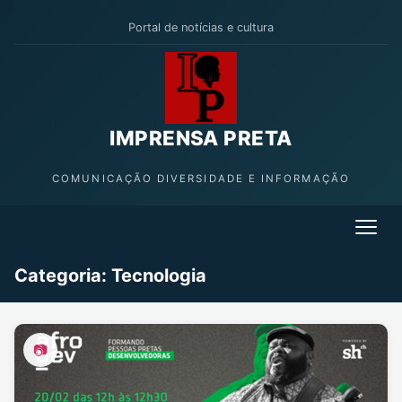
Portal de notícias e cultura
IMPRENSA PRETA
COMUNICAÇÃO DIVERSIDADE E INFORMAÇÃO
Categoria:
Tecnologia