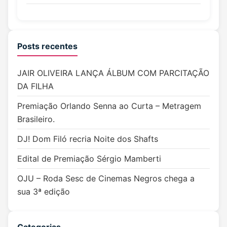
Posts recentes
JAIR OLIVEIRA LANÇA ÁLBUM COM PARCITAÇÃO
DA FILHA
Premiação Orlando Senna ao Curta – Metragem
Brasileiro.
DJ! Dom Filó recria Noite dos Shafts
Edital de Premiação Sérgio Mamberti
OJU – Roda Sesc de Cinemas Negros chega a
sua 3ª edição
Categorias