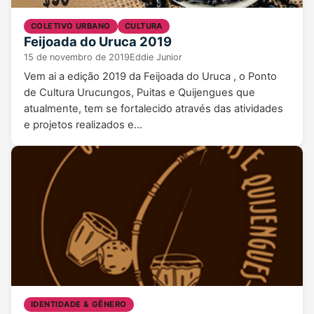
COLETIVO URBANO
CULTURA
Feijoada do Uruca 2019
15 de novembro de 2019
Eddie Junior
Vem ai a edição 2019 da Feijoada do Uruca , o Ponto
de Cultura Urucungos, Puitas e Quijengues que
atualmente, tem se fortalecido através das atividades
e projetos realizados e…
IDENTIDADE & GÊNERO