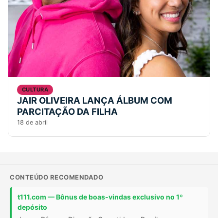
CULTURA
JAIR OLIVEIRA LANÇA ÁLBUM COM
PARCITAÇÃO DA FILHA
18 de abril
CONTEÚDO RECOMENDADO
t111.com — Bônus de boas-vindas exclusivo no 1º
depósito