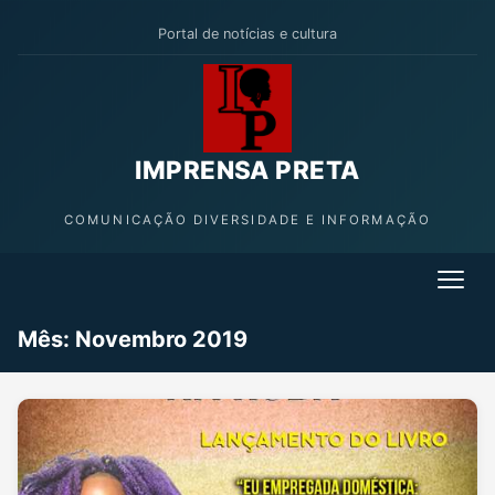
Portal de notícias e cultura
IMPRENSA PRETA
COMUNICAÇÃO DIVERSIDADE E INFORMAÇÃO
Mês:
Novembro 2019