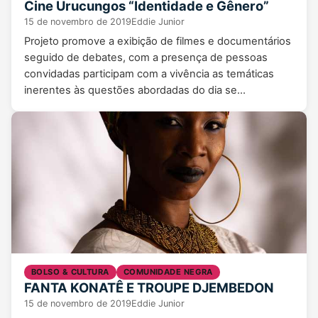
Cine Urucungos “Identidade e Gênero”
15 de novembro de 2019
Eddie Junior
Projeto promove a exibição de filmes e documentários
seguido de debates, com a presença de pessoas
convidadas participam com a vivência as temáticas
inerentes às questões abordadas do dia se…
BOLSO & CULTURA
COMUNIDADE NEGRA
FANTA KONATÊ E TROUPE DJEMBEDON
15 de novembro de 2019
Eddie Junior