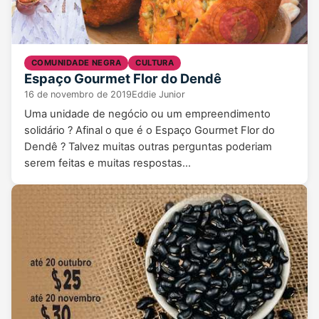
COMUNIDADE NEGRA
CULTURA
Espaço Gourmet Flor do Dendê
16 de novembro de 2019
Eddie Junior
Uma unidade de negócio ou um empreendimento
solidário ? Afinal o que é o Espaço Gourmet Flor do
Dendê ? Talvez muitas outras perguntas poderiam
serem feitas e muitas respostas…