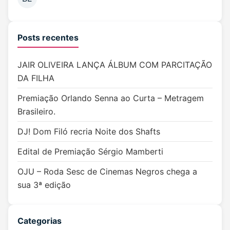
Posts recentes
JAIR OLIVEIRA LANÇA ÁLBUM COM PARCITAÇÃO
DA FILHA
Premiação Orlando Senna ao Curta – Metragem
Brasileiro.
DJ! Dom Filó recria Noite dos Shafts
Edital de Premiação Sérgio Mamberti
OJU – Roda Sesc de Cinemas Negros chega a
sua 3ª edição
Categorias