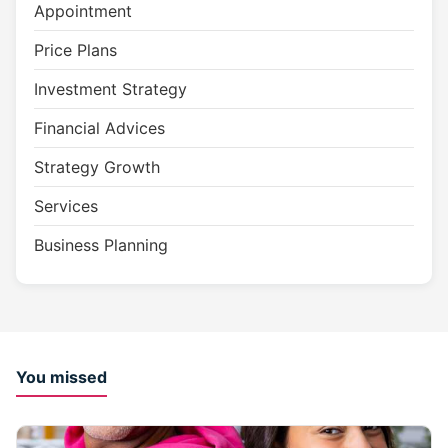
Appointment
Price Plans
Investment Strategy
Financial Advices
Strategy Growth
Services
Business Planning
You missed