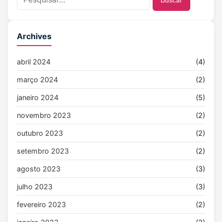
Buscar
Archives
abril 2024
(4)
março 2024
(2)
janeiro 2024
(5)
novembro 2023
(2)
outubro 2023
(2)
setembro 2023
(2)
agosto 2023
(3)
julho 2023
(3)
fevereiro 2023
(2)