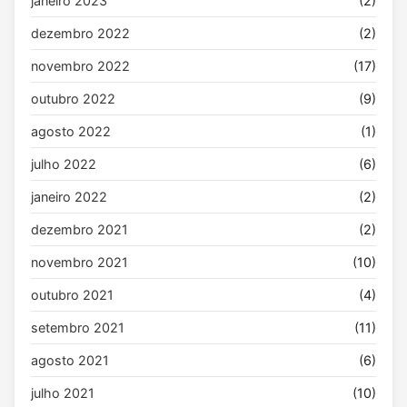
janeiro 2023
(2)
dezembro 2022
(2)
novembro 2022
(17)
outubro 2022
(9)
agosto 2022
(1)
julho 2022
(6)
janeiro 2022
(2)
dezembro 2021
(2)
novembro 2021
(10)
outubro 2021
(4)
setembro 2021
(11)
agosto 2021
(6)
julho 2021
(10)