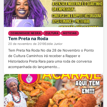
COMUNIDADE NEGRA
CULTURA
NOTICIAS
Tem Preta na Roda
20 de novembro de 2019
Eddie Junior
Tem Preta Na Roda No dia 28 de Novembro o Ponto
de Cultura Caminhos irá receber a Rapper e
Historiadora Preta Rara para uma roda de conversa
acompanhada do lançamento…