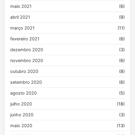
maio 2021
(6)
abril 2021
(9)
março 2021
(11)
fevereiro 2021
(6)
dezembro 2020
(3)
novembro 2020
(6)
outubro 2020
(8)
setembro 2020
(6)
agosto 2020
(5)
julho 2020
(18)
junho 2020
(3)
maio 2020
(13)