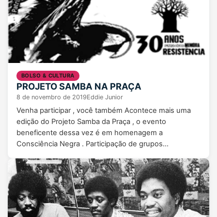
BOLSO & CULTURA
PROJETO SAMBA NA PRAÇA
8 de novembro de 2019
Eddie Junior
Venha participar , você também Acontece mais uma
edição do Projeto Samba da Praça , o evento
beneficente dessa vez é em homenagem a
Consciência Negra . Participação de grupos…