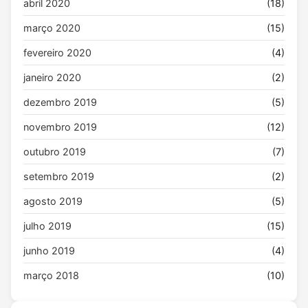
abril 2020
(18)
março 2020
(15)
fevereiro 2020
(4)
janeiro 2020
(2)
dezembro 2019
(5)
novembro 2019
(12)
outubro 2019
(7)
setembro 2019
(2)
agosto 2019
(5)
julho 2019
(15)
junho 2019
(4)
março 2018
(10)