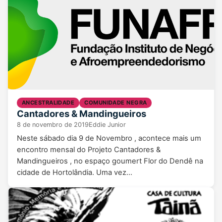
ANCESTRALIDADE
COMUNIDADE NEGRA
Cantadores & Mandingueiros
8 de novembro de 2019
Eddie Junior
Neste sábado dia 9 de Novembro , acontece mais um
encontro mensal do Projeto Cantadores &
Mandingueiros , no espaço goumert Flor do Dendê na
cidade de Hortolândia. Uma vez…