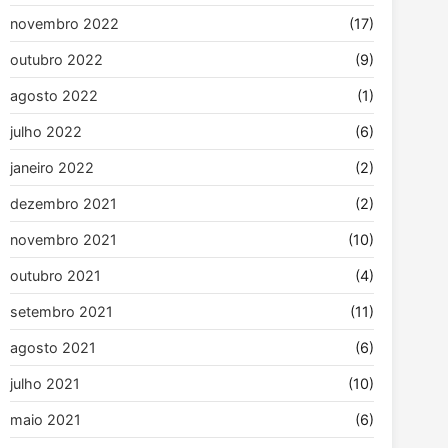
novembro 2022
(17)
outubro 2022
(9)
agosto 2022
(1)
julho 2022
(6)
janeiro 2022
(2)
dezembro 2021
(2)
novembro 2021
(10)
outubro 2021
(4)
setembro 2021
(11)
agosto 2021
(6)
julho 2021
(10)
maio 2021
(6)