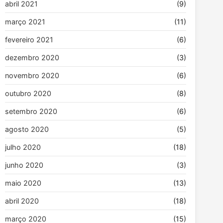
abril 2021
(9)
março 2021
(11)
fevereiro 2021
(6)
dezembro 2020
(3)
novembro 2020
(6)
outubro 2020
(8)
setembro 2020
(6)
agosto 2020
(5)
julho 2020
(18)
junho 2020
(3)
maio 2020
(13)
abril 2020
(18)
março 2020
(15)