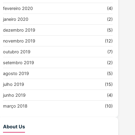
fevereiro 2020
(4)
janeiro 2020
(2)
dezembro 2019
(5)
novembro 2019
(12)
outubro 2019
(7)
setembro 2019
(2)
agosto 2019
(5)
julho 2019
(15)
junho 2019
(4)
março 2018
(10)
About Us