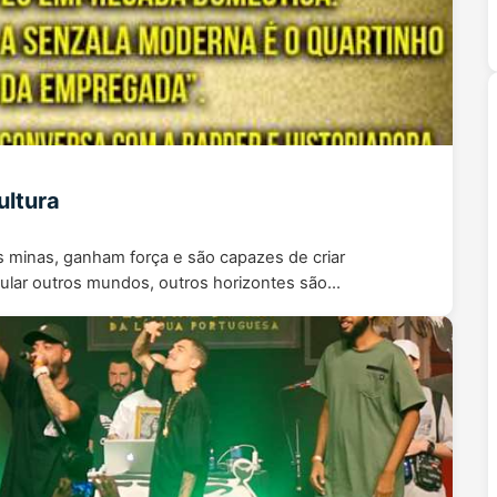
ultura
minas, ganham força e são capazes de criar
abular outros mundos, outros horizontes são…