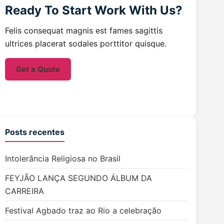
Ready To Start
Work With Us?
Felis consequat magnis est fames sagittis
ultrices placerat sodales porttitor quisque.
Get a Quote
Posts recentes
Intolerância Religiosa no Brasil
FEYJÃO LANÇA SEGUNDO ÁLBUM DA
CARREIRA
Festival Agbado traz ao Rio a celebração