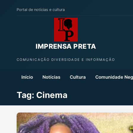
Portal de notícias e cultura
IMPRENSA PRETA
COMUNICAÇÃO DIVERSIDADE E INFORMAÇÃO
Início
Notícias
Cultura
Comunidade Neg
Tag:
Cinema