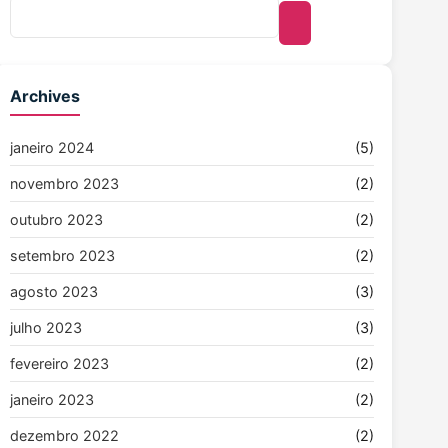
Archives
janeiro 2024
(5)
novembro 2023
(2)
outubro 2023
(2)
setembro 2023
(2)
agosto 2023
(3)
julho 2023
(3)
fevereiro 2023
(2)
janeiro 2023
(2)
dezembro 2022
(2)