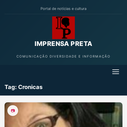
Portal de notícias e cultura
IMPRENSA PRETA
COMUNICAÇÃO DIVERSIDADE E INFORMAÇÃO
Tag:
Cronicas
📷