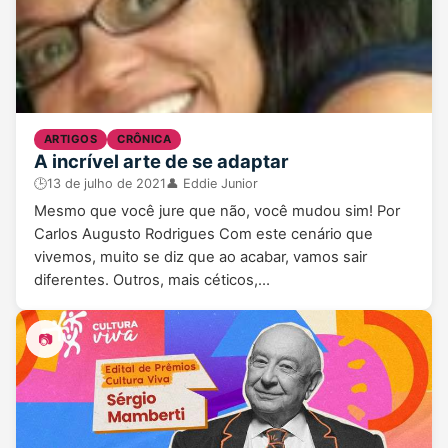
ARTIGOS
CRÔNICA
A incrível arte de se adaptar
🕒
13 de julho de 2021
👤 Eddie Junior
Mesmo que você jure que não, você mudou sim! Por
Carlos Augusto Rodrigues Com este cenário que
vivemos, muito se diz que ao acabar, vamos sair
diferentes. Outros, mais céticos,…
📷