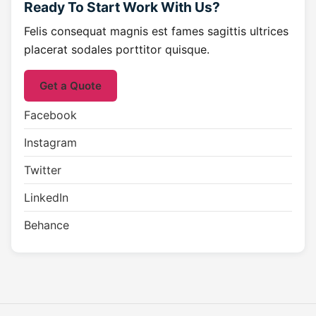
Ready To Start
Work With Us?
Felis consequat magnis est fames sagittis ultrices
placerat sodales porttitor quisque.
Get a Quote
Facebook
Instagram
Twitter
LinkedIn
Behance