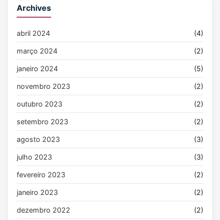
Archives
abril 2024
(4)
março 2024
(2)
janeiro 2024
(5)
novembro 2023
(2)
outubro 2023
(2)
setembro 2023
(2)
agosto 2023
(3)
julho 2023
(3)
fevereiro 2023
(2)
janeiro 2023
(2)
dezembro 2022
(2)