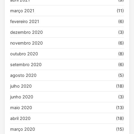
março 2021
(11)
fevereiro 2021
(6)
dezembro 2020
(3)
novembro 2020
(6)
outubro 2020
(8)
setembro 2020
(6)
agosto 2020
(5)
julho 2020
(18)
junho 2020
(3)
maio 2020
(13)
abril 2020
(18)
março 2020
(15)