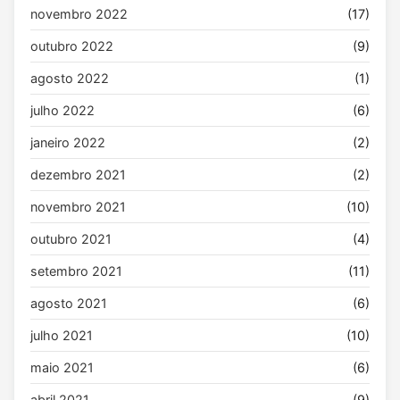
novembro 2022
(17)
outubro 2022
(9)
agosto 2022
(1)
julho 2022
(6)
janeiro 2022
(2)
dezembro 2021
(2)
novembro 2021
(10)
outubro 2021
(4)
setembro 2021
(11)
agosto 2021
(6)
julho 2021
(10)
maio 2021
(6)
abril 2021
(9)