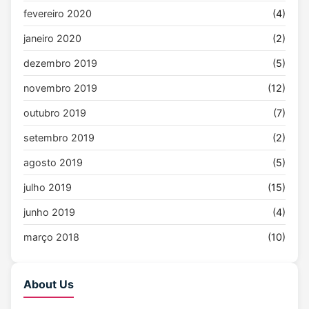
fevereiro 2020
(4)
janeiro 2020
(2)
dezembro 2019
(5)
novembro 2019
(12)
outubro 2019
(7)
setembro 2019
(2)
agosto 2019
(5)
julho 2019
(15)
junho 2019
(4)
março 2018
(10)
About Us