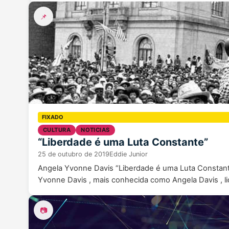
📌
CULTURA
NOTICIAS
“Liberdade é uma Luta Constante”
25 de outubro de 2019
Eddie Junior
Angela Yvonne Davis “Liberdade é uma Luta Constante”
Yvonne Davis , mais conhecida como Angela Davis , li
📷