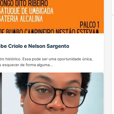
be Criolo e Nelson Sargento
ro histórico. Essa pode ser uma oportunidade única,
os esquecer de forma alguma…