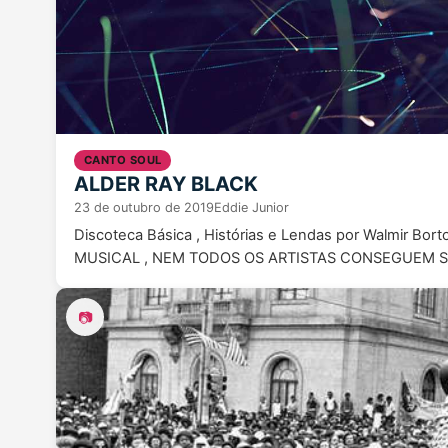
CANTO SOUL
ALDER RAY BLACK
23 de outubro de 2019
Eddie Junior
Discoteca Básica , Histórias e Lendas por Walmir
MUSICAL , NEM TODOS OS ARTISTAS CONSEGUEM S
📷