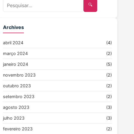
🔍
Archives
abril 2024
(4)
março 2024
(2)
janeiro 2024
(5)
novembro 2023
(2)
outubro 2023
(2)
setembro 2023
(2)
agosto 2023
(3)
julho 2023
(3)
fevereiro 2023
(2)