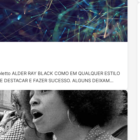
 Bortoletto ALDER RAY BLACK COMO EM QUALQUER ESTILO
E DESTACAR E FAZER SUCESSO. ALGUNS DEIXAM…