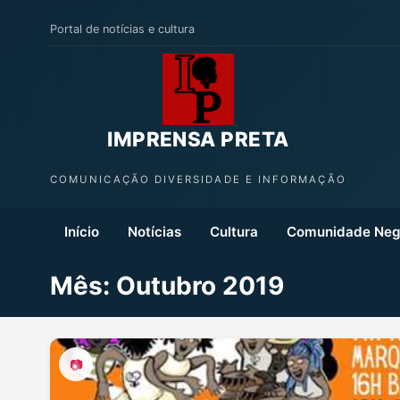
Portal de notícias e cultura
IMPRENSA PRETA
COMUNICAÇÃO DIVERSIDADE E INFORMAÇÃO
Início
Notícias
Cultura
Comunidade Neg
Mês:
Outubro 2019
📷