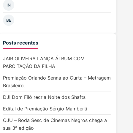
IN
BE
Posts recentes
JAIR OLIVEIRA LANÇA ÁLBUM COM
PARCITAÇÃO DA FILHA
Premiação Orlando Senna ao Curta – Metragem
Brasileiro.
DJ! Dom Filó recria Noite dos Shafts
Edital de Premiação Sérgio Mamberti
OJU – Roda Sesc de Cinemas Negros chega a
sua 3ª edição