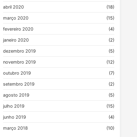
abril 2020
(18)
março 2020
(15)
fevereiro 2020
(4)
janeiro 2020
(2)
dezembro 2019
(5)
novembro 2019
(12)
outubro 2019
(7)
setembro 2019
(2)
agosto 2019
(5)
julho 2019
(15)
junho 2019
(4)
março 2018
(10)