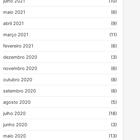
julho 2021
(10)
maio 2021
(6)
abril 2021
(9)
março 2021
(11)
fevereiro 2021
(6)
dezembro 2020
(3)
novembro 2020
(6)
outubro 2020
(8)
setembro 2020
(6)
agosto 2020
(5)
julho 2020
(18)
junho 2020
(3)
maio 2020
(13)