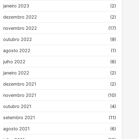
janeiro 2023
(2)
dezembro 2022
(2)
novembro 2022
(17)
outubro 2022
(9)
agosto 2022
(1)
julho 2022
(6)
janeiro 2022
(2)
dezembro 2021
(2)
novembro 2021
(10)
outubro 2021
(4)
setembro 2021
(11)
agosto 2021
(6)