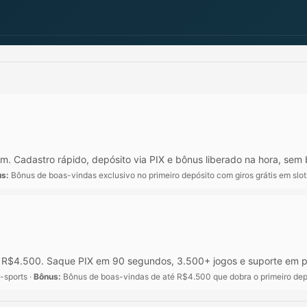
. Cadastro rápido, depósito via PIX e bônus liberado na hora, sem 
s:
Bônus de boas-vindas exclusivo no primeiro depósito com giros grátis em slo
é R$4.500. Saque PIX em 90 segundos, 3.500+ jogos e suporte em p
-sports ·
Bônus:
Bônus de boas-vindas de até R$4.500 que dobra o primeiro dep