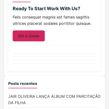
Ready To Start
Work With Us?
Felis consequat magnis est fames sagittis
ultrices placerat sodales porttitor quisque.
Get a Quote
Posts recentes
JAIR OLIVEIRA LANÇA ÁLBUM COM PARCITAÇÃO
DA FILHA