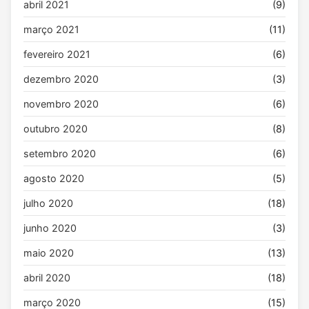
abril 2021
(9)
março 2021
(11)
fevereiro 2021
(6)
dezembro 2020
(3)
novembro 2020
(6)
outubro 2020
(8)
setembro 2020
(6)
agosto 2020
(5)
julho 2020
(18)
junho 2020
(3)
maio 2020
(13)
abril 2020
(18)
março 2020
(15)