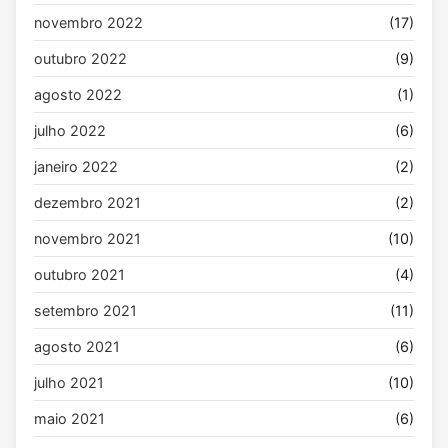
novembro 2022
(17)
outubro 2022
(9)
agosto 2022
(1)
julho 2022
(6)
janeiro 2022
(2)
dezembro 2021
(2)
novembro 2021
(10)
outubro 2021
(4)
setembro 2021
(11)
agosto 2021
(6)
julho 2021
(10)
maio 2021
(6)