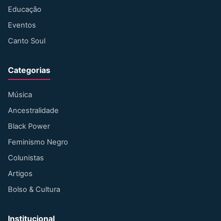
Educação
Eventos
Canto Soul
Categorias
Música
Ancestralidade
Black Power
Feminismo Negro
Colunistas
Artigos
Bolso & Cultura
Institucional