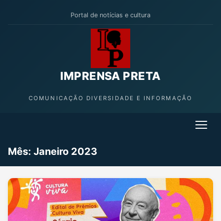
Portal de notícias e cultura
IMPRENSA PRETA
COMUNICAÇÃO DIVERSIDADE E INFORMAÇÃO
Mês:
Janeiro 2023