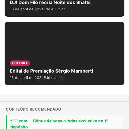
DJ! Dom Filó recria Noite dos Shafts
18 de abril de 2024
Eddie Junior
CULTURA
Edital de Premiação Sérgio Mamberti
18 de abril de 2024
Eddie Junior
CONTEÚDO RECOMENDADO
t111.com — Bônus de boas-vindas exclusivo no 1º
depósito