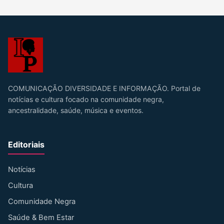
COMUNICAÇÃO DIVERSIDADE E INFORMAÇÃO. Portal de
notícias e cultura focado na comunidade negra,
ancestralidade, saúde, música e eventos.
Editoriais
Notícias
Cultura
Comunidade Negra
Saúde & Bem Estar