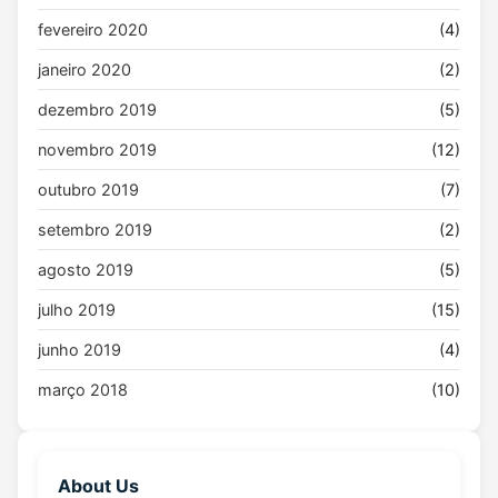
fevereiro 2020
(4)
janeiro 2020
(2)
dezembro 2019
(5)
novembro 2019
(12)
outubro 2019
(7)
setembro 2019
(2)
agosto 2019
(5)
julho 2019
(15)
junho 2019
(4)
março 2018
(10)
About Us