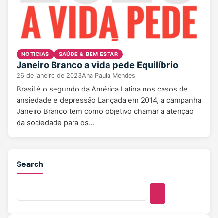
NOTICIAS
SAÚDE & BEM ESTAR
Janeiro Branco a vida pede Equilíbrio
26 de janeiro de 2023
Ana Paula Mendes
Brasil é o segundo da América Latina nos casos de
ansiedade e depressão Lançada em 2014, a campanha
Janeiro Branco tem como objetivo chamar a atenção
da sociedade para os…
Search