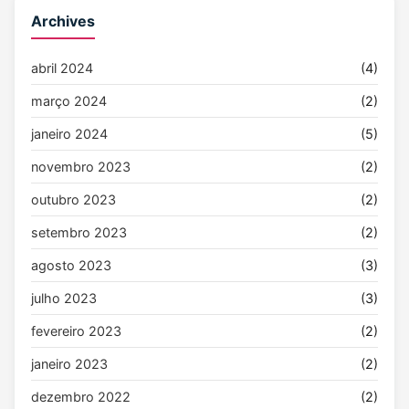
Archives
abril 2024
(4)
março 2024
(2)
janeiro 2024
(5)
novembro 2023
(2)
outubro 2023
(2)
setembro 2023
(2)
agosto 2023
(3)
julho 2023
(3)
fevereiro 2023
(2)
janeiro 2023
(2)
dezembro 2022
(2)