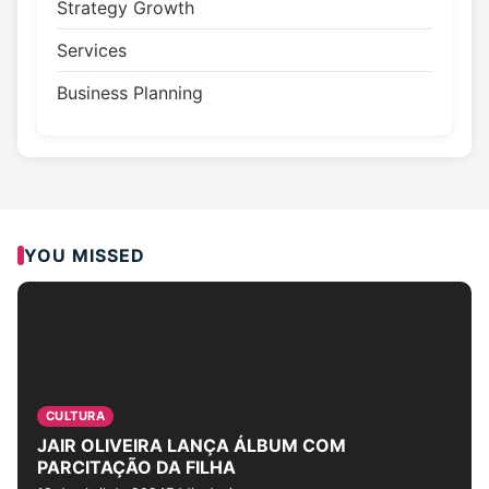
Strategy Growth
Services
Business Planning
YOU MISSED
CULTURA
JAIR OLIVEIRA LANÇA ÁLBUM COM
PARCITAÇÃO DA FILHA