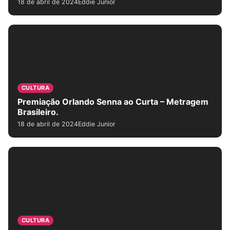
18 de abril de 2024
Eddie Junior
CULTURA
Premiação Orlando Senna ao Curta – Metragem
Brasileiro.
18 de abril de 2024
Eddie Junior
CULTURA