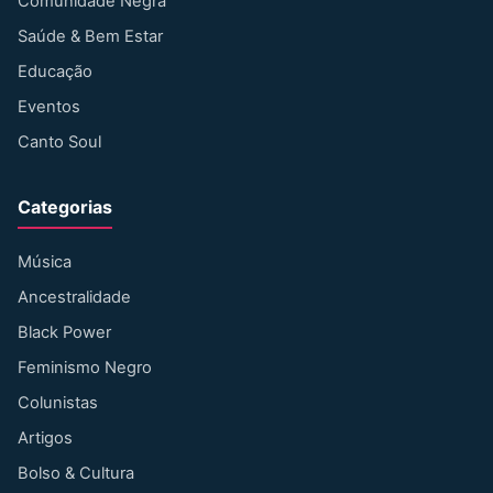
Comunidade Negra
Saúde & Bem Estar
Educação
Eventos
Canto Soul
Categorias
Música
Ancestralidade
Black Power
Feminismo Negro
Colunistas
Artigos
Bolso & Cultura