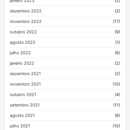
janeiro 2023
(2)
dezembro 2022
(2)
novembro 2022
(17)
outubro 2022
(9)
agosto 2022
(1)
julho 2022
(6)
janeiro 2022
(2)
dezembro 2021
(2)
novembro 2021
(10)
outubro 2021
(4)
setembro 2021
(11)
agosto 2021
(6)
julho 2021
(10)