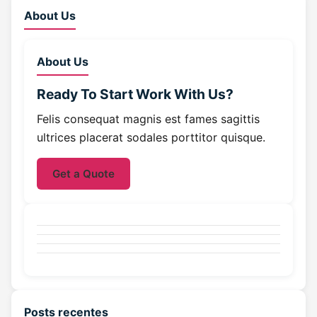
About Us
About Us
Ready To Start
Work With Us?
Felis consequat magnis est fames sagittis
ultrices placerat sodales porttitor quisque.
Get a Quote
Posts recentes