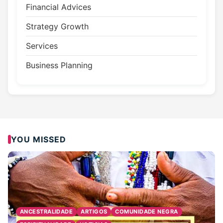
Financial Advices
Strategy Growth
Services
Business Planning
YOU MISSED
ANCESTRALIDADE
ARTIGOS
COMUNIDADE NEGRA