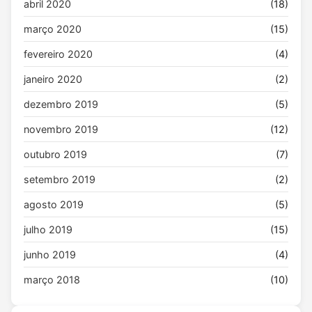
abril 2020
(18)
março 2020
(15)
fevereiro 2020
(4)
janeiro 2020
(2)
dezembro 2019
(5)
novembro 2019
(12)
outubro 2019
(7)
setembro 2019
(2)
agosto 2019
(5)
julho 2019
(15)
junho 2019
(4)
março 2018
(10)