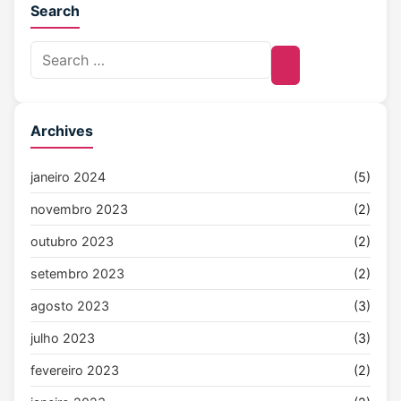
Search
Archives
janeiro 2024
(5)
novembro 2023
(2)
outubro 2023
(2)
setembro 2023
(2)
agosto 2023
(3)
julho 2023
(3)
fevereiro 2023
(2)