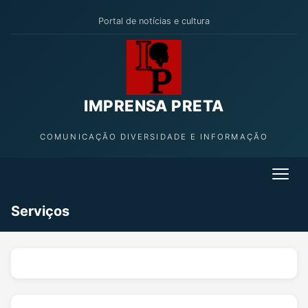
Portal de notícias e cultura
IMPRENSA PRETA
COMUNICAÇÃO DIVERSIDADE E INFORMAÇÃO
Serviços