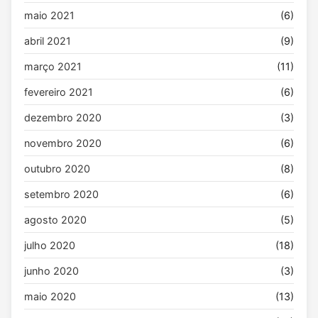
maio 2021
(6)
abril 2021
(9)
março 2021
(11)
fevereiro 2021
(6)
dezembro 2020
(3)
novembro 2020
(6)
outubro 2020
(8)
setembro 2020
(6)
agosto 2020
(5)
julho 2020
(18)
junho 2020
(3)
maio 2020
(13)