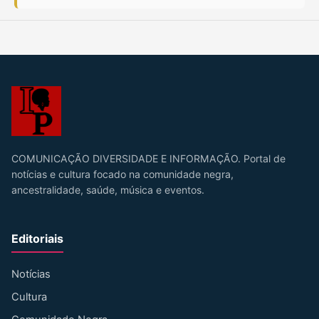
COMUNICAÇÃO DIVERSIDADE E INFORMAÇÃO. Portal de
notícias e cultura focado na comunidade negra,
ancestralidade, saúde, música e eventos.
Editoriais
Notícias
Cultura