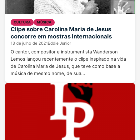
CULTURA
MÚSICA
Clipe sobre Carolina Maria de Jesus
concorre em mostras internacionais
13 de julho de 2021
Eddie Junior
O cantor, compositor e instrumentista Wanderson
Lemos lançou recentemente o clipe inspirado na vida
de Carolina Maria de Jesus, que teve como base a
música de mesmo nome, de sua…