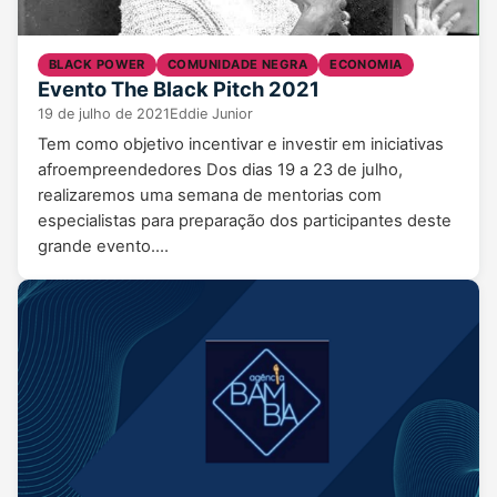
BLACK POWER
COMUNIDADE NEGRA
ECONOMIA
Evento The Black Pitch 2021
19 de julho de 2021
Eddie Junior
Tem como objetivo incentivar e investir em iniciativas
afroempreendedores Dos dias 19 a 23 de julho,
realizaremos uma semana de mentorias com
especialistas para preparação dos participantes deste
grande evento.…