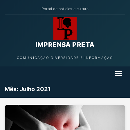
Portal de notícias e cultura
IMPRENSA PRETA
COMUNICAÇÃO DIVERSIDADE E INFORMAÇÃO
Mês: Julho 2021