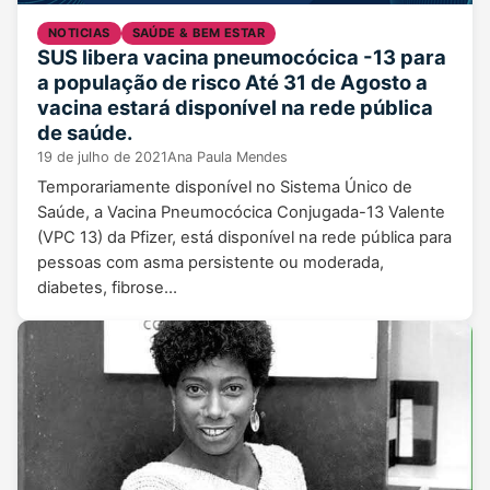
NOTICIAS
SAÚDE & BEM ESTAR
SUS libera vacina pneumocócica -13 para
a população de risco Até 31 de Agosto a
vacina estará disponível na rede pública
de saúde.
19 de julho de 2021
Ana Paula Mendes
Temporariamente disponível no Sistema Único de
Saúde, a Vacina Pneumocócica Conjugada-13 Valente
(VPC 13) da Pfizer, está disponível na rede pública para
pessoas com asma persistente ou moderada,
diabetes, fibrose…