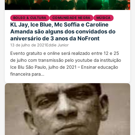
BOLSO & CULTURA
COMUNIDADE NEGRA
MÚSICA
KL Jay, Ice Blue, Mc Soffia e Caroline
Amanda são alguns dos convidados do
aniversário de 3 anos da NoFront
13 de julho de 2021
Eddie Junior
Evento gratuito e online será realizado entre 12 e 25
de julho com transmissão pelo youtube da instituição
Ice Blu São Paulo, julho de 2021 – Ensinar educação
financeira para…