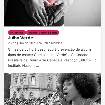
NOTICIAS
SAÚDE & BEM ESTAR
Julho Verde
26 de julho de 2021
Ana Paula Mendes
O mês de Julho é destinado à prevenção de alguns
tipos de câncer Com o “Julho Verde” a Sociedade
Brasileira de Cirurgia de Cabeça e Pescoço (SBCCP), o
Instituto Nacional…