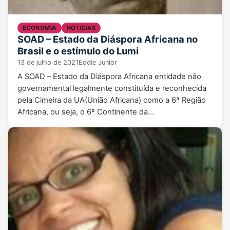
ECONOMIA
NOTICIAS
SOAD – Estado da Diáspora Africana no
Brasil e o estímulo do Lumi
13 de julho de 2021
Eddie Junior
A SOAD – Estado da Diáspora Africana entidade não
governamental legalmente constituída e reconhecida
pela Cimeira da UA(União Africana) como a 6ª Região
Africana, ou seja, o 6º Continente da…