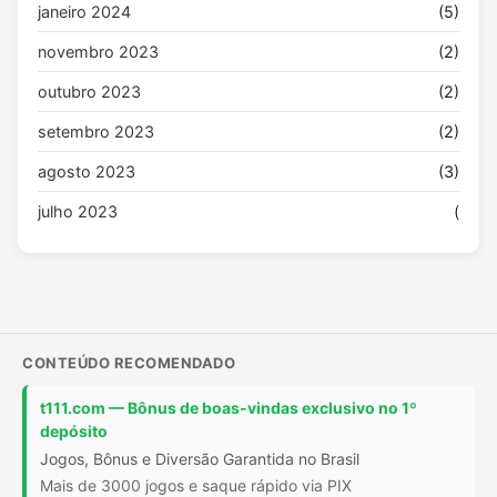
janeiro 2024
(5)
novembro 2023
(2)
outubro 2023
(2)
setembro 2023
(2)
agosto 2023
(3)
julho 2023
(
CONTEÚDO RECOMENDADO
t111.com — Bônus de boas-vindas exclusivo no 1º
depósito
Jogos, Bônus e Diversão Garantida no Brasil
Mais de 3000 jogos e saque rápido via PIX