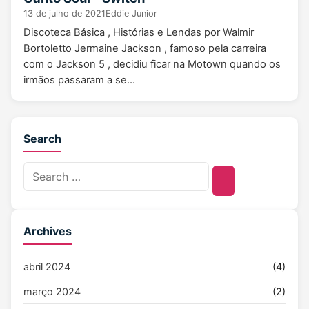
13 de julho de 2021
Eddie Junior
Discoteca Básica , Histórias e Lendas por Walmir
Bortoletto Jermaine Jackson , famoso pela carreira
com o Jackson 5 , decidiu ficar na Motown quando os
irmãos passaram a se…
Search
Archives
abril 2024
(4)
março 2024
(2)