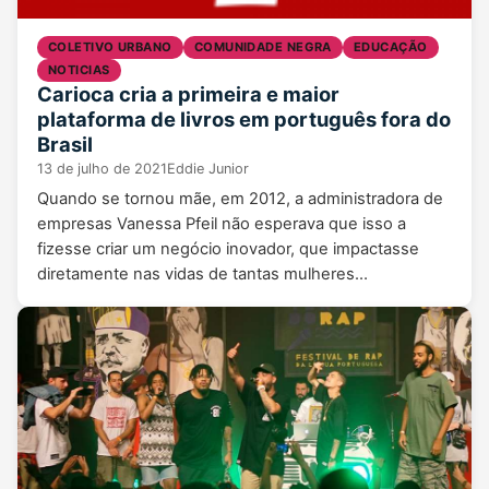
COLETIVO URBANO
COMUNIDADE NEGRA
EDUCAÇÃO
NOTICIAS
Carioca cria a primeira e maior
plataforma de livros em português fora do
Brasil
13 de julho de 2021
Eddie Junior
Quando se tornou mãe, em 2012, a administradora de
empresas Vanessa Pfeil não esperava que isso a
fizesse criar um negócio inovador, que impactasse
diretamente nas vidas de tantas mulheres…