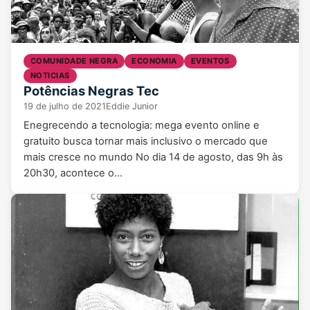
COMUNIDADE NEGRA
ECONOMIA
EVENTOS
NOTICIAS
Potências Negras Tec
19 de julho de 2021
Eddie Junior
Enegrecendo a tecnologia: mega evento online e
gratuito busca tornar mais inclusivo o mercado que
mais cresce no mundo No dia 14 de agosto, das 9h às
20h30, acontece o…