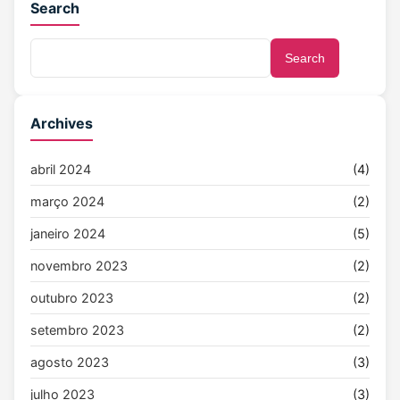
Search
Search
Archives
abril 2024
(4)
março 2024
(2)
janeiro 2024
(5)
novembro 2023
(2)
outubro 2023
(2)
setembro 2023
(2)
agosto 2023
(3)
julho 2023
(3)