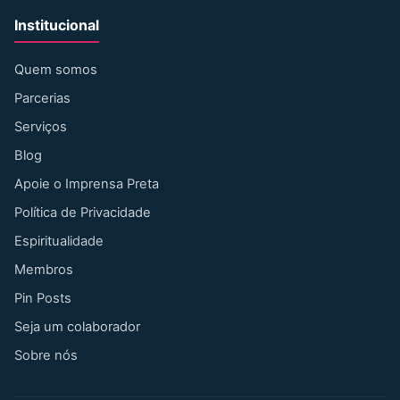
Institucional
Quem somos
Parcerias
Serviços
Blog
Apoie o Imprensa Preta
Política de Privacidade
Espiritualidade
Membros
Pin Posts
Seja um colaborador
Sobre nós