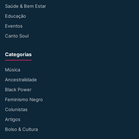
Saúde & Bem Estar
Educação
Eventos
Canto Soul
Categorias
Música
Ancestralidade
Black Power
Feminismo Negro
Colunistas
Artigos
Bolso & Cultura