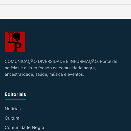
COMUNICAÇÃO DIVERSIDADE E INFORMAÇÃO. Portal de
notícias e cultura focado na comunidade negra,
ancestralidade, saúde, música e eventos.
Editoriais
Notícias
Cultura
Comunidade Negra