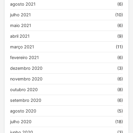
agosto 2021
(6)
julho 2021
(10)
maio 2021
(6)
abril 2021
(9)
março 2021
(11)
fevereiro 2021
(6)
dezembro 2020
(3)
novembro 2020
(6)
outubro 2020
(8)
setembro 2020
(6)
agosto 2020
(5)
julho 2020
(18)
junho 2020
(3)