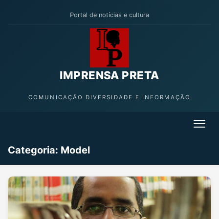
Portal de notícias e cultura
IMPRENSA PRETA
COMUNICAÇÃO DIVERSIDADE E INFORMAÇÃO
Categoria:
Model