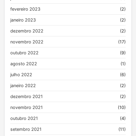
fevereiro 2023
(2)
janeiro 2023
(2)
dezembro 2022
(2)
novembro 2022
(17)
outubro 2022
(9)
agosto 2022
(1)
julho 2022
(6)
janeiro 2022
(2)
dezembro 2021
(2)
novembro 2021
(10)
outubro 2021
(4)
setembro 2021
(11)