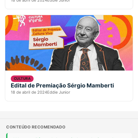
18 de abril de 2024
Eddie Junior
CULTURA
Edital de Premiação Sérgio Mamberti
18 de abril de 2024
Eddie Junior
CONTEÚDO RECOMENDADO