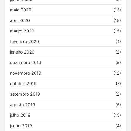
maio 2020
(13)
abril 2020
(18)
março 2020
(15)
fevereiro 2020
(4)
janeiro 2020
(2)
dezembro 2019
(5)
novembro 2019
(12)
outubro 2019
(7)
setembro 2019
(2)
agosto 2019
(5)
julho 2019
(15)
junho 2019
(4)