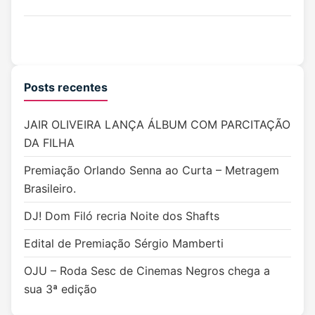
Posts recentes
JAIR OLIVEIRA LANÇA ÁLBUM COM PARCITAÇÃO
DA FILHA
Premiação Orlando Senna ao Curta – Metragem
Brasileiro.
DJ! Dom Filó recria Noite dos Shafts
Edital de Premiação Sérgio Mamberti
OJU – Roda Sesc de Cinemas Negros chega a
sua 3ª edição