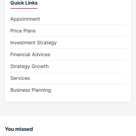
Quick Links
Appointment
Price Plans
Investment Strategy
Financial Advices
Strategy Growth
Services
Business Planning
You missed