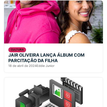
CULTURA
JAIR OLIVEIRA LANÇA ÁLBUM COM
PARCITAÇÃO DA FILHA
18 de abril de 2024
Eddie Junior