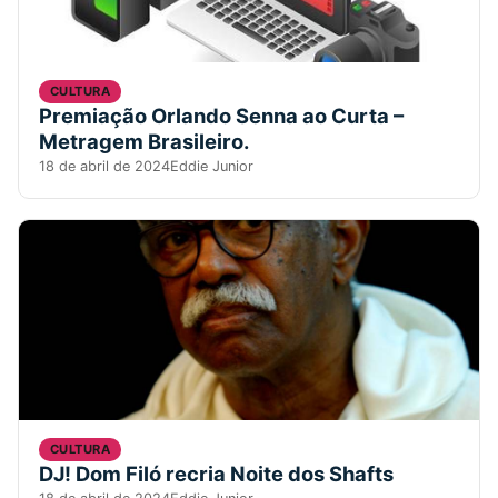
CULTURA
Premiação Orlando Senna ao Curta –
Metragem Brasileiro.
18 de abril de 2024
Eddie Junior
CULTURA
DJ! Dom Filó recria Noite dos Shafts