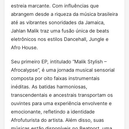
estreia marcante. Com influências que
abrangem desde a riqueza da música brasileira
até as vibrantes sonoridades da Jamaica,
Jahlan Malik traz uma fusão única de beats
eletrônicos nos estilos Dancehall, Jungle e
Afro House.
Seu primeiro EP, intitulado “Malik Stylish –
Afrocalypse”, é uma jornada musical sensorial
composta por oito faixas instrumentais
inéditas. As batidas harmoniosas,
transcendentais e ancestrais transportam os
ouvintes para uma experiência envolvente e
emocionante, refletindo a identidade
Afrofuturista do artista. Além disso, suas
músicas estão disponíveis no Beatport, uma