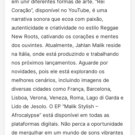
em unir diferentes formas de arte. “Rei
Coração”, disponível no YouTube, é uma
narrativa sonora que ecoa com paixão,
autenticidade e criatividade no estilo Reggae
New Roots, cativando os corações e mentes
dos ouvintes. Atualmente, Jahlan Malik reside
na Itália, onde está produzindo e trabalhando
nos próximos lançamentos. Aguarde por
novidades, pois ele está explorando os
melhores cenários, incluindo imagens de
diversas cidades como França, Barcelona,
Lisboa, Verona, Veneza, Roma, Lago di Garda e
Lido de Jesolo. O EP “Malik Stylish –
Afrocalypse” está disponível em todas as
plataformas digitais. Não perca a oportunidade
de mergulhar em um mundo de sons vibrantes