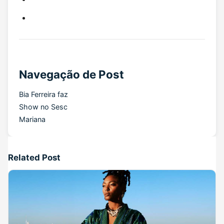
Navegação de Post
Bia Ferreira faz
Show no Sesc
Mariana
Related Post