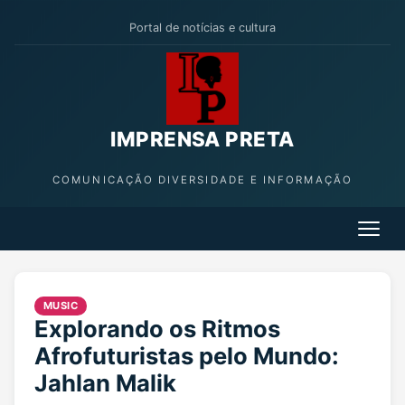
Portal de notícias e cultura
IMPRENSA PRETA
COMUNICAÇÃO DIVERSIDADE E INFORMAÇÃO
MUSIC
Explorando os Ritmos
Afrofuturistas pelo Mundo:
Jahlan Malik