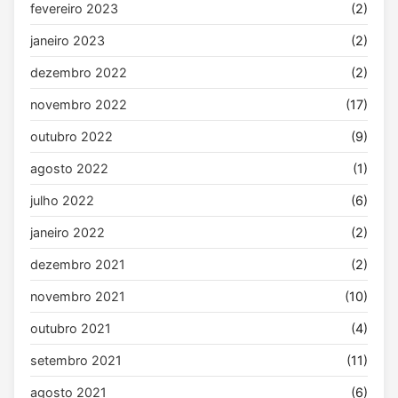
fevereiro 2023
(2)
janeiro 2023
(2)
dezembro 2022
(2)
novembro 2022
(17)
outubro 2022
(9)
agosto 2022
(1)
julho 2022
(6)
janeiro 2022
(2)
dezembro 2021
(2)
novembro 2021
(10)
outubro 2021
(4)
setembro 2021
(11)
agosto 2021
(6)