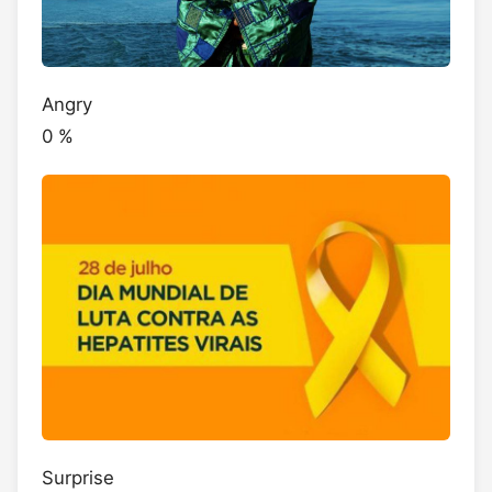
Angry
0
%
Surprise