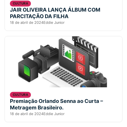
CULTURA
JAIR OLIVEIRA LANÇA ÁLBUM COM
PARCITAÇÃO DA FILHA
18 de abril de 2024
Eddie Junior
CULTURA
Premiação Orlando Senna ao Curta –
Metragem Brasileiro.
18 de abril de 2024
Eddie Junior