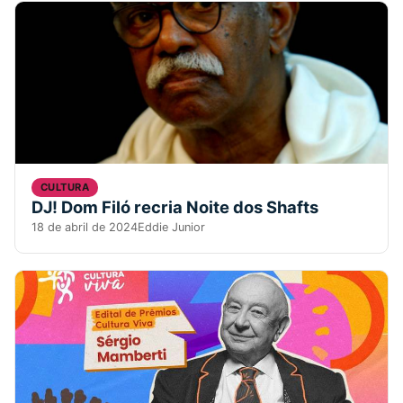
CULTURA
DJ! Dom Filó recria Noite dos Shafts
18 de abril de 2024
Eddie Junior