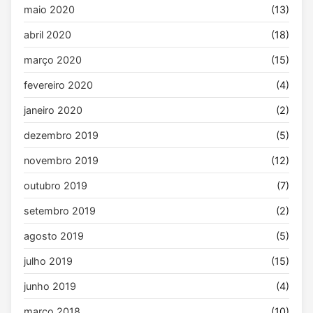
maio 2020
(13)
abril 2020
(18)
março 2020
(15)
fevereiro 2020
(4)
janeiro 2020
(2)
dezembro 2019
(5)
novembro 2019
(12)
outubro 2019
(7)
setembro 2019
(2)
agosto 2019
(5)
julho 2019
(15)
junho 2019
(4)
março 2018
(10)