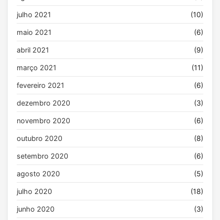
julho 2021
(10)
maio 2021
(6)
abril 2021
(9)
março 2021
(11)
fevereiro 2021
(6)
dezembro 2020
(3)
novembro 2020
(6)
outubro 2020
(8)
setembro 2020
(6)
agosto 2020
(5)
julho 2020
(18)
junho 2020
(3)