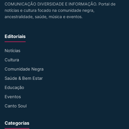
COMUNICAÇÃO DIVERSIDADE E INFORMAÇÃO. Portal de
notícias e cultura focado na comunidade negra,
ancestralidade, saúde, música e eventos.
Editoriais
Notícias
Cultura
Comunidade Negra
Saúde & Bem Estar
Educação
Eventos
Canto Soul
Categorias