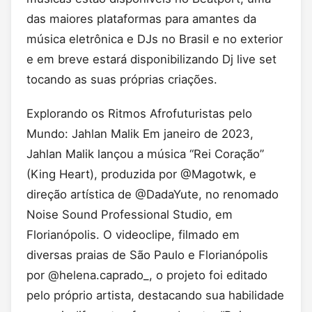
das maiores plataformas para amantes da
música eletrônica e DJs no Brasil e no exterior
e em breve estará disponibilizando Dj live set
tocando as suas próprias criações.
Explorando os Ritmos Afrofuturistas pelo
Mundo: Jahlan Malik Em janeiro de 2023,
Jahlan Malik lançou a música “Rei Coração”
(King Heart), produzida por @Magotwk, e
direção artística de @DadaYute, no renomado
Noise Sound Professional Studio, em
Florianópolis. O videoclipe, filmado em
diversas praias de São Paulo e Florianópolis
por @helena.caprado_, o projeto foi editado
pelo próprio artista, destacando sua habilidade