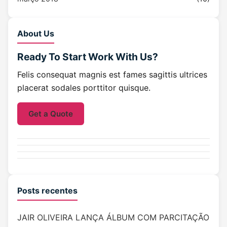
About Us
Ready To Start
Work With Us?
Felis consequat magnis est fames sagittis ultrices
placerat sodales porttitor quisque.
Get a Quote
Posts recentes
JAIR OLIVEIRA LANÇA ÁLBUM COM PARCITAÇÃO