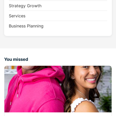
Strategy Growth
Services
Business Planning
You missed