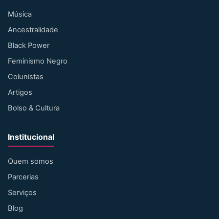
Música
Ancestralidade
Black Power
Feminismo Negro
Colunistas
Artigos
Bolso & Cultura
Institucional
Quem somos
Parcerias
Serviços
Blog