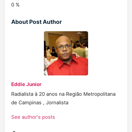
0
%
About Post Author
Eddie Junior
Radialista à 20 anos na Região Metropolitana
de Campinas , Jornalista
See author's posts