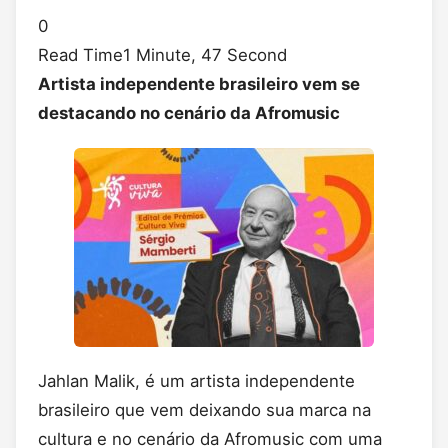
0
Read Time
1 Minute, 47 Second
Artista independente brasileiro vem se
destacando no cenário da Afromusic
Jahlan Malik, é um artista independente
brasileiro que vem deixando sua marca na
cultura e no cenário da Afromusic com uma