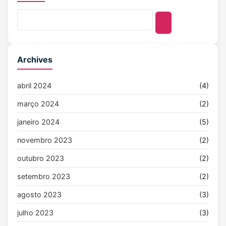
Archives
abril 2024
(4)
março 2024
(2)
janeiro 2024
(5)
novembro 2023
(2)
outubro 2023
(2)
setembro 2023
(2)
agosto 2023
(3)
julho 2023
(3)