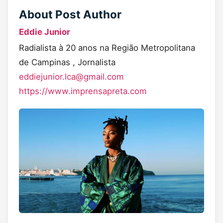
About Post Author
Eddie Junior
Radialista à 20 anos na Região Metropolitana
de Campinas , Jornalista
eddiejunior.lca@gmail.com
https://www.imprensapreta.com